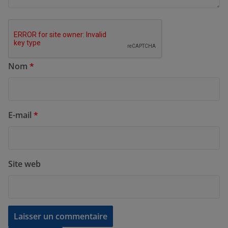
Nom
*
E-mail
*
Site web