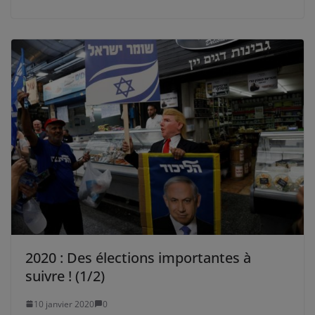
2020 : Des élections importantes à
suivre ! (1/2)
10 janvier 2020
0