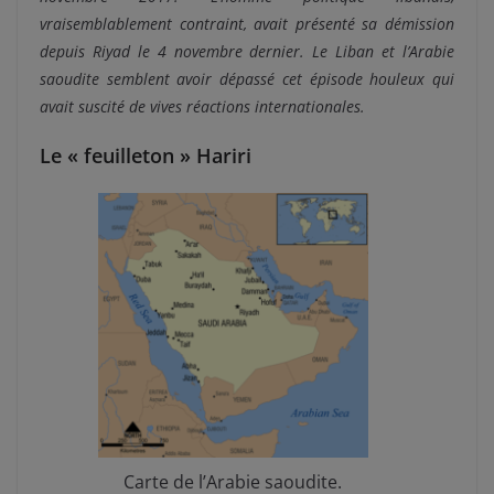
vraisemblablement contraint, avait présenté sa démission
depuis Riyad le 4 novembre dernier. Le Liban et l’Arabie
saoudite semblent avoir dépassé cet épisode houleux qui
avait suscité de vives réactions internationales.
Le « feuilleton » Hariri
Carte de l’Arabie saoudite.