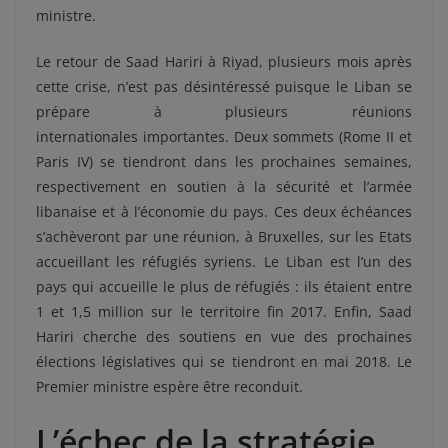
ministre.
Le retour de Saad Hariri à Riyad, plusieurs mois après
cette crise, n’est pas désintéressé puisque le Liban se
prépare à plusieurs
réunions
internationales
importantes. Deux sommets (Rome II et
Paris IV) se tiendront dans les prochaines semaines,
respectivement en soutien à la sécurité et l’armée
libanaise et à l’économie du pays. Ces deux échéances
s’achèveront par une réunion, à Bruxelles, sur les Etats
accueillant les réfugiés syriens. Le Liban est l’un des
pays qui accueille le plus de réfugiés : ils étaient entre
1 et 1,5 million sur le territoire fin 2017. Enfin, Saad
Hariri cherche des soutiens en vue des prochaines
élections législatives qui se tiendront en mai 2018. Le
Premier ministre espère être reconduit.
L’échec de la stratégie