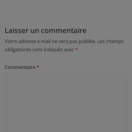
Laisser un commentaire
Votre adresse e-mail ne sera pas publiée.
Les champs
obligatoires sont indiqués avec
*
Commentaire
*