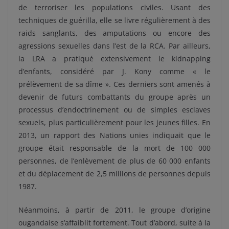
de terroriser les populations civiles. Usant des
techniques de guérilla, elle se livre régulièrement à des
raids sanglants, des amputations ou encore des
agressions sexuelles dans l’est de la RCA. Par ailleurs,
la LRA a pratiqué extensivement le kidnapping
d’enfants, considéré par J. Kony comme « le
prélèvement de sa dîme ». Ces derniers sont amenés à
devenir de futurs combattants du groupe après un
processus d’endoctrinement ou de simples esclaves
sexuels, plus particulièrement pour les jeunes filles. En
2013, un rapport des Nations unies indiquait que le
groupe était responsable de la mort de 100 000
personnes, de l’enlèvement de plus de 60 000 enfants
et du déplacement de 2,5 millions de personnes depuis
1987.
Néanmoins, à partir de 2011, le groupe d’origine
ougandaise s’affaiblit fortement. Tout d’abord, suite à la