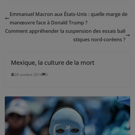
Emmanuel Macron aux États-Unis : quelle marge de
manœuvre face à Donald Trump ?
Comment appréhender la suspension des essais bali
stiques nord-coréens ?
Mexique, la culture de la mort
28 octobre 2014
0