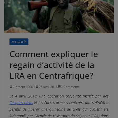
ACTUALITÉS
Comment expliquer le
regain d’activité de la
LRA en Centrafrique?
Clement LOBEZ
26 avril 2018
0 Comments
Le 4 avril 2018, une opération conjointe menée par des
Casques bleus
et les Forces armées centrafricaines (FACA) a
permis de libérer une quinzaine de civils qui avaient été
kidnappés par l’Armée de résistance du Seigneur (LRA) dans