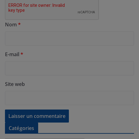
Nom
*
E-mail
*
Site web
Catégories