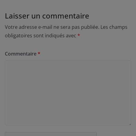
Laisser un commentaire
Votre adresse e-mail ne sera pas publiée.
Les champs
obligatoires sont indiqués avec
*
Commentaire
*