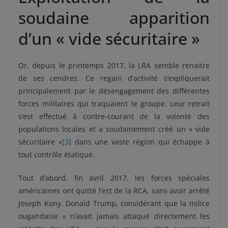
soudaine apparition
d’un « vide sécuritaire »
Or, depuis le printemps 2017, la LRA semble renaitre
de ses cendres. Ce regain d’activité s’expliquerait
principalement par le désengagement des différentes
forces militaires qui traquaient le groupe. Leur retrait
s’est effectué à contre-courant de la volonté des
populations locales et a soudainement créé un « vide
sécuritaire »
[3]
dans une vaste région qui échappe à
tout contrôle étatique.
Tout d’abord, fin avril 2017, les forces spéciales
américaines ont quitté l’est de la RCA, sans avoir arrêté
Joseph Kony. Donald Trump, considérant que la milice
ougandaise « n’avait jamais attaqué directement les