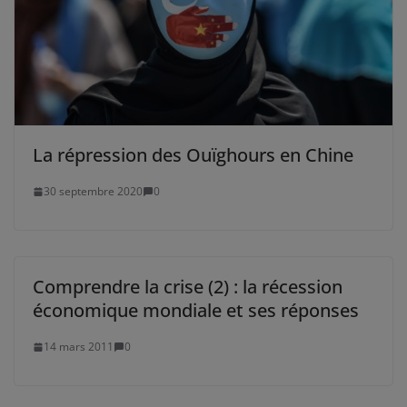
La répression des Ouïghours en Chine
30 septembre 2020
0
Comprendre la crise (2) : la récession
économique mondiale et ses réponses
14 mars 2011
0