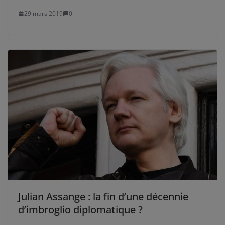
29 mars 2019
0
Julian Assange : la fin d’une décennie
d’imbroglio diplomatique ?