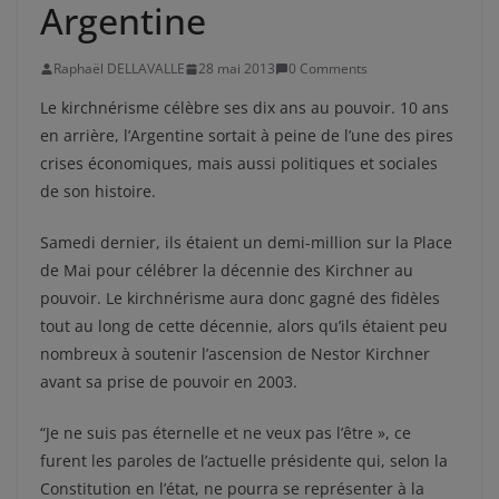
Argentine
Raphaël DELLAVALLE
28 mai 2013
0 Comments
Le kirchnérisme célèbre ses dix ans au pouvoir. 10 ans
en arrière, l’Argentine sortait à peine de l’une des pires
crises économiques, mais aussi politiques et sociales
de son histoire.
Samedi dernier, ils étaient un demi-million sur la Place
de Mai pour célébrer la décennie des Kirchner au
pouvoir. Le kirchnérisme aura donc gagné des fidèles
tout au long de cette décennie, alors qu’ils étaient peu
nombreux à soutenir l’ascension de Nestor Kirchner
avant sa prise de pouvoir en 2003.
“Je ne suis pas éternelle et ne veux pas l’être », ce
furent les paroles de l’actuelle présidente qui, selon la
Constitution en l’état, ne pourra se représenter à la