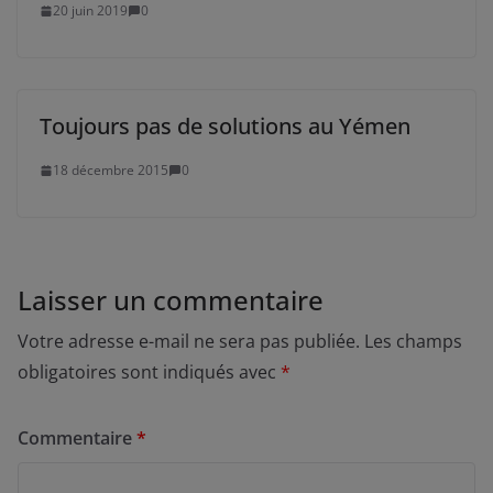
20 juin 2019
0
Toujours pas de solutions au Yémen
18 décembre 2015
0
Laisser un commentaire
Votre adresse e-mail ne sera pas publiée.
Les champs
obligatoires sont indiqués avec
*
Commentaire
*