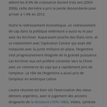
atteint les 8.9% de croissance durant trois ans (2003-
2006), cette dernière a pris la pente descendante pour
arriver à 1.9% en 2012.
Outre le redressement économique, un redressement
de cap dans la politique extérieure a aussi vu le jour
avec les Kirchner. Auparavant proche des Etats-Unis, et
ce notamment avec l’opération Condor qui avait été
instaurée avec la junte militaire en place, l’Argentine
s’est progressivement éloignée de la grande puissance.
Les Kirchner eux ont préféré s’orienter vers la Chine
avec un commerce du soja qui a rapidement pris de
l’ampleur. Le rôle de l’Argentine a aussi pris de
l’ampleur en Amérique Latine.
L’autre réussite est bien sûr l’exorcisation des vieux
démons argentins, avec le jugement des anciens
dirigeants de
la dictature (1976-1983)
. Videla, symbole