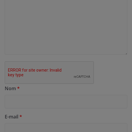
Nom
*
E-mail
*