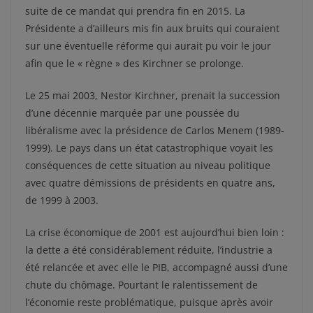
suite de ce mandat qui prendra fin en 2015. La
Présidente a d’ailleurs mis fin aux bruits qui couraient
sur une éventuelle réforme qui aurait pu voir le jour
afin que le « règne » des Kirchner se prolonge.
Le 25 mai 2003, Nestor Kirchner, prenait la succession
d’une décennie marquée par une poussée du
libéralisme avec la présidence de Carlos Menem (1989-
1999). Le pays dans un état catastrophique voyait les
conséquences de cette situation au niveau politique
avec quatre démissions de présidents en quatre ans,
de 1999 à 2003.
La crise économique de 2001 est aujourd’hui bien loin :
la dette a été considérablement réduite, l’industrie a
été relancée et avec elle le PIB, accompagné aussi d’une
chute du chômage. Pourtant le ralentissement de
l’économie reste problématique, puisque après avoir