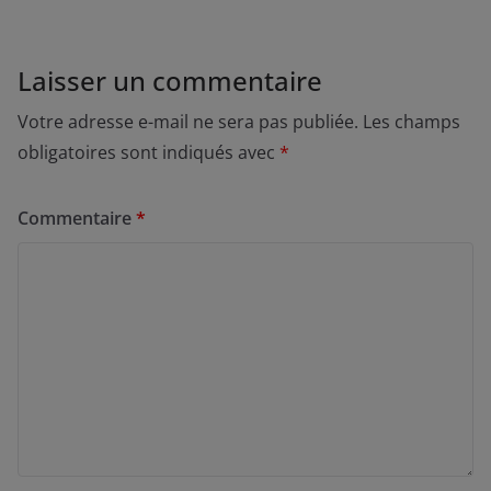
Laisser un commentaire
Votre adresse e-mail ne sera pas publiée.
Les champs
obligatoires sont indiqués avec
*
Commentaire
*