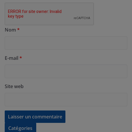
Nom
*
E-mail
*
Site web
Catégories