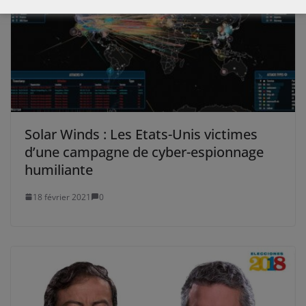
Solar Winds : Les Etats-Unis victimes
d’une campagne de cyber-espionnage
humiliante
18 février 2021
0