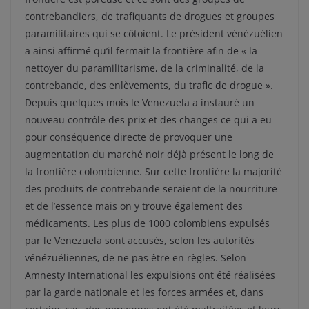
contrebandiers, de trafiquants de drogues et groupes
paramilitaires qui se côtoient. Le président vénézuélien
a ainsi affirmé qu’il fermait la frontière afin de « la
nettoyer du paramilitarisme, de la criminalité, de la
contrebande, des enlèvements, du trafic de drogue ».
Depuis quelques mois le Venezuela a instauré un
nouveau contrôle des prix et des changes ce qui a eu
pour conséquence directe de provoquer une
augmentation du marché noir déjà présent le long de
la frontière colombienne. Sur cette frontière la majorité
des produits de contrebande seraient de la nourriture
et de l’essence mais on y trouve également des
médicaments. Les plus de 1000 colombiens expulsés
par le Venezuela sont accusés, selon les autorités
vénézuéliennes, de ne pas être en règles. Selon
Amnesty International les expulsions ont été réalisées
par la garde nationale et les forces armées et, dans