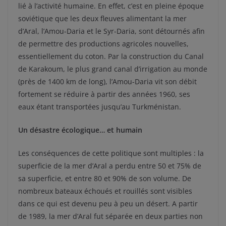
lié à l’activité humaine. En effet, c’est en pleine époque
soviétique que les deux fleuves alimentant la mer
d’Aral, l’Amou-Daria et le Syr-Daria, sont détournés afin
de permettre des productions agricoles nouvelles,
essentiellement du coton. Par la construction du Canal
de Karakoum, le plus grand canal d’irrigation au monde
(près de 1400 km de long), l’Amou-Daria vit son débit
fortement se réduire à partir des années 1960, ses
eaux étant transportées jusqu’au Turkménistan.
Un désastre écologique… et humain
Les conséquences de cette politique sont multiples : la
superficie de la mer d’Aral a perdu entre 50 et 75% de
sa superficie, et entre 80 et 90% de son volume. De
nombreux bateaux échoués et rouillés sont visibles
dans ce qui est devenu peu à peu un désert. A partir
de 1989, la mer d’Aral fut séparée en deux parties non