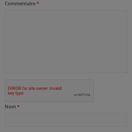
Commentaire
*
Nom
*