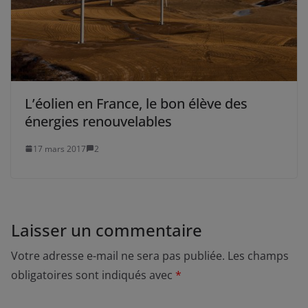
L’éolien en France, le bon élève des
énergies renouvelables
17 mars 2017
2
Laisser un commentaire
Votre adresse e-mail ne sera pas publiée.
Les champs
obligatoires sont indiqués avec
*