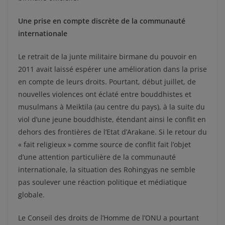
Une prise en compte discrète de la communauté
internationale
Le retrait de la junte militaire birmane du pouvoir en
2011 avait laissé espérer une amélioration dans la prise
en compte de leurs droits. Pourtant, début juillet, de
nouvelles violences ont éclaté entre bouddhistes et
musulmans à Meiktila (au centre du pays), à la suite du
viol d’une jeune bouddhiste, étendant ainsi le conflit en
dehors des frontières de l’Etat d’Arakane. Si le retour du
« fait religieux » comme source de conflit fait l’objet
d’une attention particulière de la communauté
internationale, la situation des Rohingyas ne semble
pas soulever une réaction politique et médiatique
globale.
Le Conseil des droits de l’Homme de l’ONU a pourtant