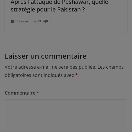
Après l’attaque de Peshawar, quelle
stratégie pour le Pakistan ?
17 décembre 2014
0
Laisser un commentaire
Votre adresse e-mail ne sera pas publiée.
Les champs
obligatoires sont indiqués avec
*
Commentaire
*