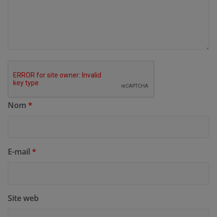
Nom
*
E-mail
*
Site web