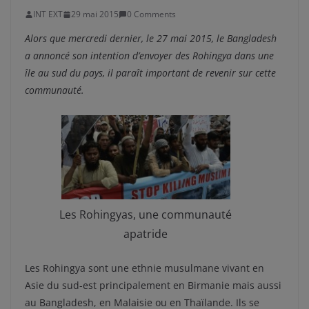
INT EXT
29 mai 2015
0 Comments
Alors que mercredi dernier, le 27 mai 2015, le Bangladesh
a annoncé son intention d’envoyer des Rohingya dans une
île au sud du pays, il paraît important de revenir sur cette
communauté.
Les Rohingyas, une communauté
apatride
Les Rohingya sont une ethnie musulmane vivant en
Asie du sud-est principalement en Birmanie mais aussi
au Bangladesh, en Malaisie ou en Thaïlande. Ils se