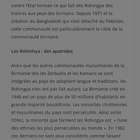
contre l’Etat birman ce qui fait des Rohingya des
traitres aux yeux des birmans. Depuis 1971 et la
création du Bangladesh qui s’est détaché du Pakistan,
cette communauté est particulièrement la cible de la
communauté birmane.
Les Rohinhya : des apatrides
Alors que les autres communautés musulmanes de la
Birmanie tels les Zerbadis et les Kamans se sont
intégrées au pays en adoptant langue et traditions, les
Rohingya n’en ont pas fait autant. La Birmanie créé en
1948 est un pays de plus de 50 millions d’habitants en
grande majorité bouddhiste. Les minorités chrétiennes
et musulmanes du pays sont persécutés. Ainsi selon
l’ONU, la minorité que forment les Rohingya est « l’une
des ethnies les plus persécutées au monde ». En 1982
ces derniers ne sont plus considérés comme faisant