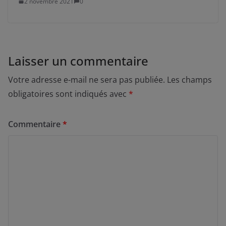
2 novembre 2021
0
Laisser un commentaire
Votre adresse e-mail ne sera pas publiée.
Les champs
obligatoires sont indiqués avec
*
Commentaire
*