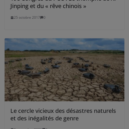
Jinping et du « rêve chinois »
25 octobre 2017
0
Le cercle vicieux des désastres naturels
et des inégalités de genre