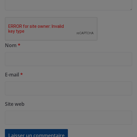
Nom
*
E-mail
*
Site web