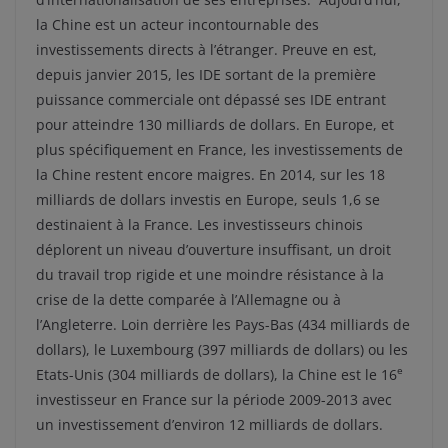
la Chine est un acteur incontournable des
investissements directs à l’étranger. Preuve en est,
depuis janvier 2015, les IDE sortant de la première
puissance commerciale ont dépassé ses IDE entrant
pour atteindre 130 milliards de dollars. En Europe, et
plus spécifiquement en France, les investissements de
la Chine restent encore maigres. En 2014, sur les 18
milliards de dollars investis en Europe, seuls 1,6 se
destinaient à la France. Les investisseurs chinois
déplorent un niveau d’ouverture insuffisant, un droit
du travail trop rigide et une moindre résistance à la
crise de la dette comparée à l’Allemagne ou à
l’Angleterre. Loin derrière les Pays-Bas (434 milliards de
dollars), le Luxembourg (397 milliards de dollars) ou les
e
Etats-Unis (304 milliards de dollars), la Chine est le 16
investisseur en France sur la période 2009-2013 avec
un investissement d’environ 12 milliards de dollars.