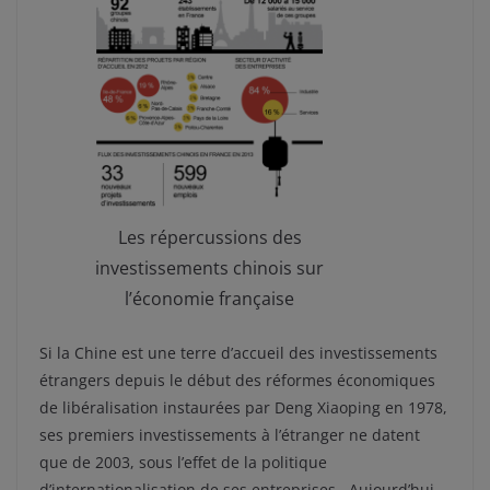
Les répercussions des
investissements chinois sur
l’économie française
Si la Chine est une terre d’accueil des investissements
étrangers depuis le début des réformes économiques
de libéralisation instaurées par Deng Xiaoping en 1978,
ses premiers investissements à l’étranger ne datent
que de 2003, sous l’effet de la politique
d’internationalisation de ses entreprises. Aujourd’hui,