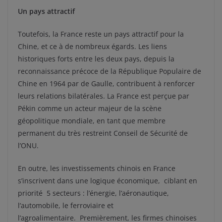
Un pays attractif
Toutefois, la France reste un pays attractif pour la
Chine, et ce à de nombreux égards. Les liens
historiques forts entre les deux pays, depuis la
reconnaissance précoce de la République Populaire de
Chine en 1964 par de Gaulle, contribuent à renforcer
leurs relations bilatérales. La France est perçue par
Pékin comme un acteur majeur de la scène
géopolitique mondiale, en tant que membre
permanent du très restreint Conseil de Sécurité de
l’ONU.
En outre, les investissements chinois en France
s’inscrivent dans une logique économique, ciblant en
priorité 5 secteurs : l’énergie, l’aéronautique,
l’automobile, le ferroviaire et
l’agroalimentaire. Premièrement, les firmes chinoises