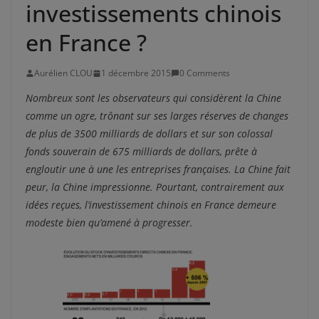
investissements chinois
en France ?
Aurélien CLOU
1 décembre 2015
0 Comments
Nombreux sont les observateurs qui considèrent la Chine
comme un ogre, trônant sur ses larges réserves de changes
de plus de 3500 milliards de dollars et sur son colossal
fonds souverain de 675 milliards de dollars, prête à
engloutir une à une les entreprises françaises. La Chine fait
peur, la Chine impressionne. Pourtant, contrairement aux
idées reçues, l’investissement chinois en France demeure
modeste bien qu’amené à progresser.