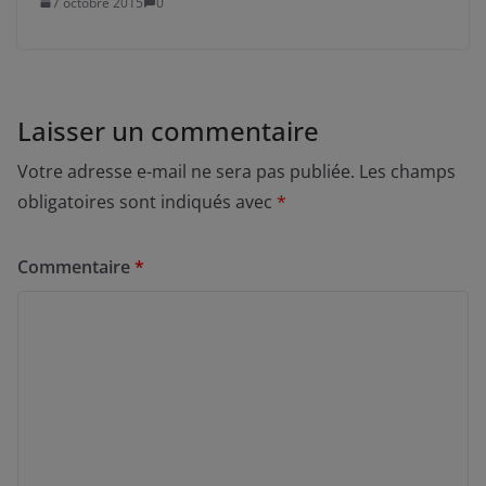
7 octobre 2015
0
Laisser un commentaire
Votre adresse e-mail ne sera pas publiée.
Les champs
obligatoires sont indiqués avec
*
Commentaire
*