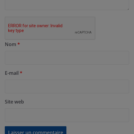
Nom
*
E-mail
*
Site web