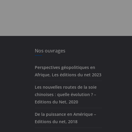
Nos ouvrages
Perspectives géopolitiques en
Afrique, Les éditions du net 2023
Les nouvelles routes de la soie
chinoises : quelle évolution ? –
Editions du Net, 2020
De la puissance en Amérique –
Editions du net, 2018