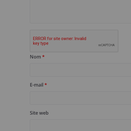
Nom
*
E-mail
*
Site web