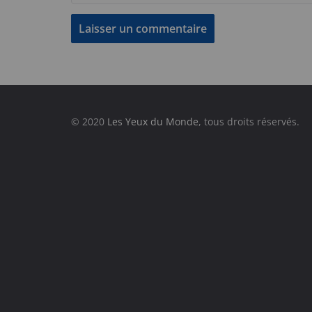
© 2020
Les Yeux du Monde
, tous droits réservés.