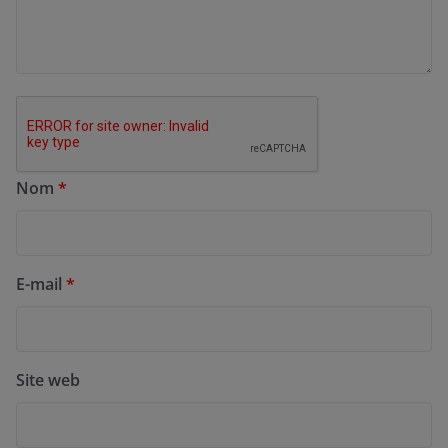
Nom
*
E-mail
*
Site web