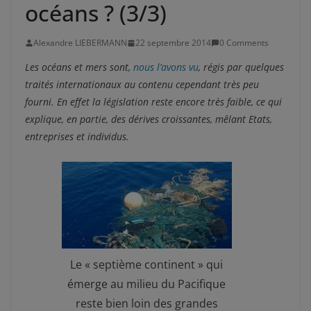
océans ? (3/3)
Alexandre LIEBERMANN
22 septembre 2014
0 Comments
Les océans et mers sont,
nous l’avons vu
, régis par quelques
traités internationaux au contenu cependant très peu
fourni. En effet la législation reste encore très faible, ce qui
explique, en partie, des dérives croissantes, mêlant Etats,
entreprises et individus.
Le « septième continent » qui
émerge au milieu du Pacifique
reste bien loin des grandes