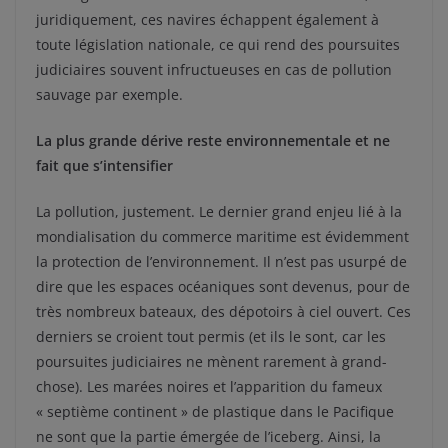
juridiquement, ces navires échappent également à
toute législation nationale, ce qui rend des poursuites
judiciaires souvent infructueuses en cas de pollution
sauvage par exemple.
La plus grande dérive reste environnementale et ne
fait que s’intensifier
La pollution, justement. Le dernier grand enjeu lié à la
mondialisation du commerce maritime est évidemment
la protection de l’environnement. Il n’est pas usurpé de
dire que les espaces océaniques sont devenus, pour de
très nombreux bateaux, des dépotoirs à ciel ouvert. Ces
derniers se croient tout permis (et ils le sont, car les
poursuites judiciaires ne mènent rarement à grand-
chose). Les marées noires et l’apparition du fameux
« septième continent » de plastique dans le Pacifique
ne sont que la partie émergée de l’iceberg. Ainsi, la