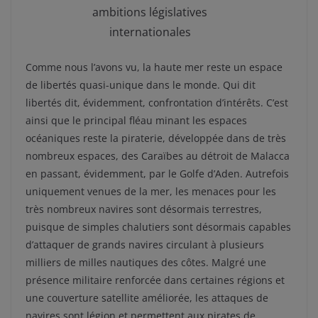
ambitions législatives
internationales
Comme nous l’avons vu, la haute mer reste un espace
de libertés quasi-unique dans le monde. Qui dit
libertés dit, évidemment, confrontation d’intérêts. C’est
ainsi que le principal fléau minant les espaces
océaniques reste la piraterie, développée dans de très
nombreux espaces, des Caraïbes au détroit de Malacca
en passant, évidemment, par le Golfe d’Aden. Autrefois
uniquement venues de la mer, les menaces pour les
très nombreux navires sont désormais terrestres,
puisque de simples chalutiers sont désormais capables
d’attaquer de grands navires circulant à plusieurs
milliers de milles nautiques des côtes. Malgré une
présence militaire renforcée dans certaines régions et
une couverture satellite améliorée, les attaques de
navires sont légion et permettent aux pirates de