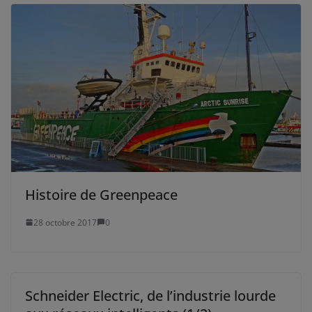
Histoire de Greenpeace
28 octobre 2017
0
Schneider Electric, de l’industrie lourde