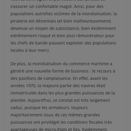
s’assurer un confortable magot. Ainsi, pour des
populations autrefois victimes de la mondialisation, la
piraterie est désormais (et bien malheureusement)
devenue un moyen de subsistance, bien évidemment
extrêmement risqué et bien plus rémunérateur pour
les chefs de bande pouvant exploiter des populations
locales à leur merci.
De plus, la mondialisation du commerce maritime a
généré une nouvelle forme de business : le recours à
des pavillons de complaisance. En effet, avant les
années 1970, la majeure partie des navires était
immatriculée dans les plus grandes puissances de la
planète. Aujourd’hui, ce constat est très largement
caduc, puisque les armateurs, toujours
majoritairement issus de ces mêmes grandes
puissances ont privilégié les conditions fiscales très
avantageuses de micro-Etats et îles. Evidemment,