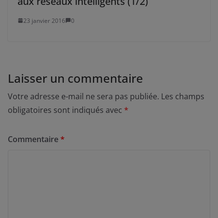
aux réseaux intelligents (1/2)
23 janvier 2016
0
Laisser un commentaire
Votre adresse e-mail ne sera pas publiée.
Les champs
obligatoires sont indiqués avec
*
Commentaire
*