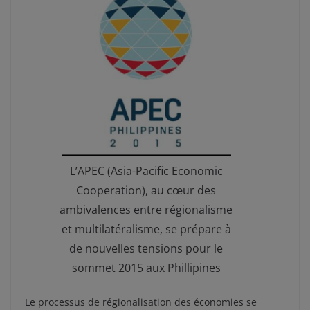
L’APEC (Asia-Pacific Economic
Cooperation), au cœur des
ambivalences entre régionalisme
et multilatéralisme, se prépare à
de nouvelles tensions pour le
sommet 2015 aux Phillipines
Le processus de régionalisation des économies se