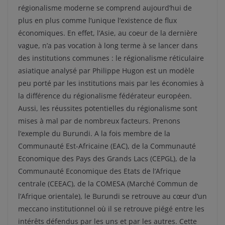
régionalisme moderne se comprend aujourd’hui de
plus en plus comme l’unique l’existence de flux
économiques. En effet, l’Asie, au coeur de la dernière
vague, n’a pas vocation à long terme à se lancer dans
des institutions communes : le régionalisme réticulaire
asiatique analysé par Philippe Hugon est un modèle
peu porté par les institutions mais par les économies à
la différence du régionalisme fédérateur européen.
Aussi, les réussites potentielles du régionalisme sont
mises à mal par de nombreux facteurs. Prenons
l’exemple du Burundi. A la fois membre de la
Communauté Est-Africaine (EAC), de la Communauté
Economique des Pays des Grands Lacs (CEPGL), de la
Communauté Economique des Etats de l’Afrique
centrale (CEEAC), de la COMESA (Marché Commun de
l’Afrique orientale), le Burundi se retrouve au cœur d’un
meccano institutionnel où il se retrouve piégé entre les
intérêts défendus par les uns et par les autres. Cette