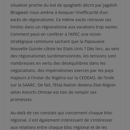
situation proche du bol de spaghetti décrit par Jagdish
Bhagwati nous amène à évoquer l’inefficacité d’un
excès de régionalisme. Ce même excès retrouve ses
limites dans un régionalisme aux vocations trop vastes.
Comment peut-on conférer à l’APEC une vision
stratégique commune sachant que la Papouasie
Nouvelle Guinée côtoie les Etats-Unis ? Dès lors, au sein
des régionalismes surdimensionnés, les tensions sont
nombreuses en vertu des déséquilibres dans les
négociations, des impérialismes exercés par les pays
majeurs à l’instar du Nigéria sur la CEDEAO, de l’Inde
sur la SAARC. De fait, l’Etat-Nation devenu Etat-Région
selon Kenichi Ohmae est loin de remplir ses
promesses.
Au-delà de ces constats qui concernent chaque bloc
régional, il est également intéressant de s’intéresser
aux relations entre chaque bloc régional et de les