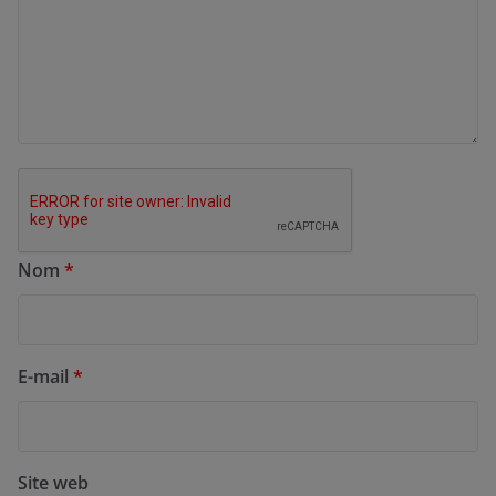
Nom
*
E-mail
*
Site web