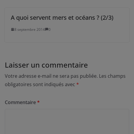
A quoi servent mers et océans ? (2/3)
8 septembre 2014
0
Laisser un commentaire
Votre adresse e-mail ne sera pas publiée.
Les champs
obligatoires sont indiqués avec
*
Commentaire
*