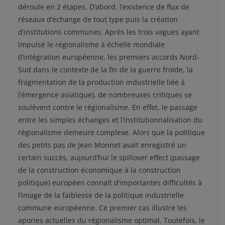
déroule en 2 étapes. D’abord, l’existence de flux de
réseaux d’échange de tout type puis la création
d’institutions communes. Après les trois vagues ayant
impulsé le régionalisme à échelle mondiale
(l’intégration européenne, les premiers accords Nord-
Sud dans le contexte de la fin de la guerre froide, la
fragmentation de la production industrielle liée à
l’émergence asiatique), de nombreuses critiques se
soulèvent contre le régionalisme. En effet, le passage
entre les simples échanges et l’institutionnalisation du
régionalisme demeure complexe. Alors que la politique
des petits pas de Jean Monnet avait enregistré un
certain succès, aujourd’hui le spillover effect (passage
de la construction économique à la construction
politique) européen connaît d’importantes difficultés à
l’image de la faiblesse de la politique industrielle
commune européenne. Ce premier cas illustre les
apories actuelles du régionalisme optimal. Toutefois, le