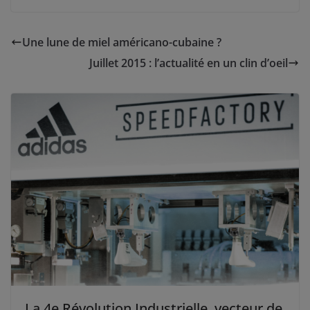
Une lune de miel américano-cubaine ?
Juillet 2015 : l’actualité en un clin d’oeil
La 4e Révolution Industrielle, vecteur de