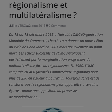
régionalisme et
multilatéralisme ?
Elie VEJUX
2 août 2015
0 Comments
Du 15 au 18 décembre 2015 à Nairobi, l’OMC (Organisation
Mondiale du Commerce) cherchera à donner un nouvel élan
au cycle de Doha lancé en 2001 mais actuellement au point
mort. Les échecs successifs de l’OMC s’expliquent
partiellement par la marginalisation progressive du
multilatéralisme face au régionalisme. En 1960, l’OMC
comptait 20 ACR (Accords Commerciaux Régionaux) pour
plus de 250 en vigueur aujourd’hui. Toutefois, force est de
constater que le régionalisme peut apparaître à certains
égards comme une opposition au processus
de mondialisation…