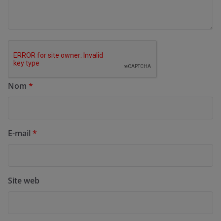
Nom
*
E-mail
*
Site web