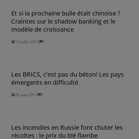
Et si la prochaine bulle était chinoise ?
Craintes sur le shadow banking et le
modèle de croissance
12 juillet 2013
0
Les BRICS, c’est pas du béton! Les pays
émergents en difficulté
28 août 2013
0
Les incendies en Russie font chuter les
récoltes : le prix du blé flambe