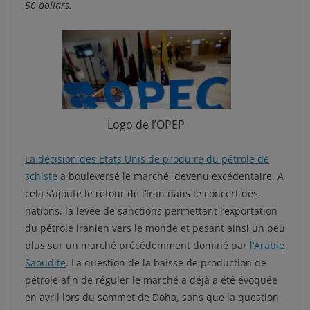
50 dollars.
Logo de l’OPEP
La décision des Etats Unis de produire du pétrole de
schiste
a bouleversé le marché, devenu excédentaire. A
cela s’ajoute le retour de l’Iran dans le concert des
nations, la levée de sanctions permettant l’exportation
du pétrole iranien vers le monde et pesant ainsi un peu
plus sur un marché précédemment dominé par
l’Arabie
Saoudite
. La question de la baisse de production de
pétrole afin de réguler le marché a déjà a été évoquée
en avril lors du sommet de Doha, sans que la question