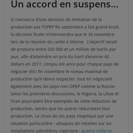
Un accord en suspens…
Si l’annonce d’une décision de limitation de la
production par l’OPEP fin septembre a fait grand bruit,
la décision finale n’interviendra que le 30 novembre
lors de la réunion du cartel à Vienne. L’objectif serait
de produire entre 250 000 et un million de barils par
jour, afin d’atteindre un prix du baril d’environ 60
dollars en 2017. L’enjeu est ainsi pour chaque pays de
négocier d’ici fin novembre le niveau maximal de
production qu’il devra respecter, tout en négociant
également avec les pays non-OPEP comme la Russie.
Selon les premières discussions, le Nigeria, la Libye et
l’Iran pourraient être exemptés de cette réduction de
production, tandis que les autres réduiraient leur
production. Le choix de ces pays s’explique par une
situation particulière : attaques de rebelles sur les
installations pétrolières nigériane ;
guerre civile en