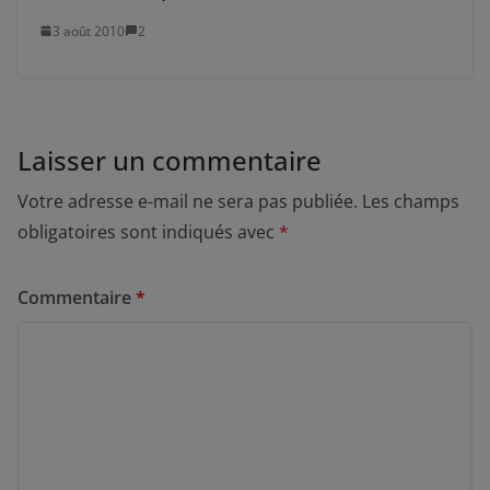
3 août 2010
2
Laisser un commentaire
Votre adresse e-mail ne sera pas publiée.
Les champs
obligatoires sont indiqués avec
*
Commentaire
*