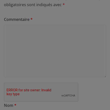
obligatoires sont indiqués avec
*
Commentaire
*
Nom
*