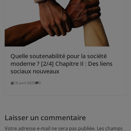
Quelle soutenabilité pour la société
moderne ? [2/4] Chapitre II : Des liens
sociaux nouveaux
18 avril 2020
0
Laisser un commentaire
Votre adresse e-mail ne sera pas publiée.
Les champs