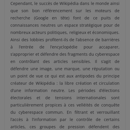
Cependant, le succès de Wikipédia dans le monde ainsi
que son bon référencement sur les moteurs de
recherche (Google en tête) font de ce puits de
connaissances neutres un espace stratégique pour de
nombreux acteurs politiques, religieux et économiques.
Ainsi des lobbies profitent-ils de l’absence de barrières
à l’entrée de l’encyclopédie pour accaparer,
s’approprier et défendre des fragments du cyberespace
en contrôlant des articles sensibles. Il s’agit de
défendre une image, une marque, une réputation ou
un point de vue ce qui est aux antipodes du principe
créateur de Wikipédia : la libre création et circulation
d’une information neutre. Les périodes d’élections
électorales et de tensions internationales sont
particulièrement propices à ces velléités de conquête
du cyberespace commun. En filtrant et verrouillant
l’accès à l’information par le contrôle de certains
articles, ces groupes de pression défendent des