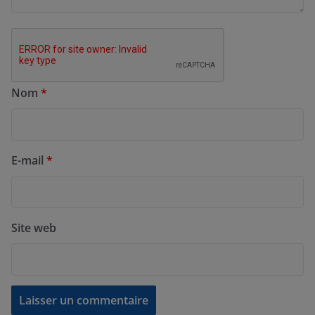
Nom
*
E-mail
*
Site web