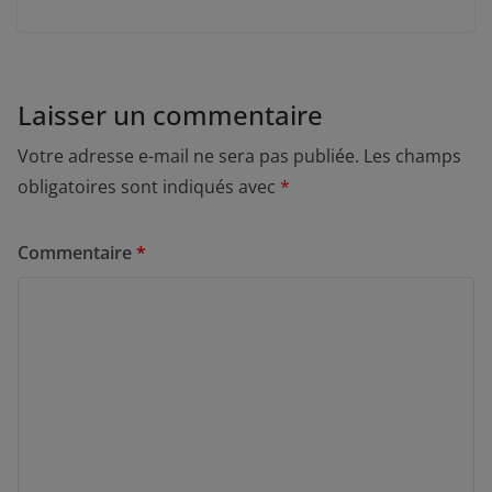
Laisser un commentaire
Votre adresse e-mail ne sera pas publiée.
Les champs
obligatoires sont indiqués avec
*
Commentaire
*