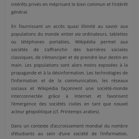
intérêts privés en méprisant le bien commun et l’intérêt
général.
En fournissant un accès quasi illimité au savoir aux
populations du monde entier
via
ordinateurs, tablettes
ou téléphones portables, Wikipédia permet aux
sociétés de s’affranchir des barrières sociales
classiques, de s’émanciper et de prendre leur destin en
main. Les populations sont alors moins exposées à la
propagande et à la désinformation. Les technologies de
l’information et de la communication, les réseaux
sociaux et Wikipédia façonnent une société-monde
interconnectée grâce à Internet et favorisent
l’émergence des sociétés civiles en tant que nouvel
acteur géopolitique (cf. Printemps arabes).
Dans un contexte d’accroissement mondial du nombre
d’étudiants au sein d’une société de l’information,