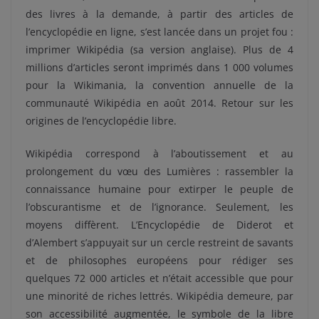
des livres à la demande, à partir des articles de
l’encyclopédie en ligne, s’est lancée dans un projet fou :
imprimer Wikipédia (sa version anglaise). Plus de 4
millions d’articles seront imprimés dans 1 000 volumes
pour la Wikimania, la convention annuelle de la
communauté Wikipédia en août 2014. Retour sur les
origines de l’encyclopédie libre.
Wikipédia correspond à l’aboutissement et au
prolongement du vœu des Lumières : rassembler la
connaissance humaine pour extirper le peuple de
l’obscurantisme et de l’ignorance. Seulement, les
moyens diffèrent. L’Encyclopédie de Diderot et
d’Alembert s’appuyait sur un cercle restreint de savants
et de philosophes européens pour rédiger ses
quelques 72 000 articles et n’était accessible que pour
une minorité de riches lettrés. Wikipédia demeure, par
son accessibilité augmentée, le symbole de la libre