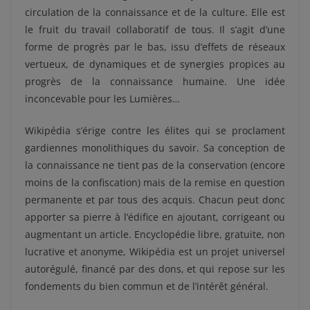
circulation de la connaissance et de la culture. Elle est
le fruit du travail collaboratif de tous. Il s’agit d’une
forme de progrès par le bas, issu d’effets de réseaux
vertueux, de dynamiques et de synergies propices au
progrès de la connaissance humaine. Une idée
inconcevable pour les Lumières…
Wikipédia s’érige contre les élites qui se proclament
gardiennes monolithiques du savoir. Sa conception de
la connaissance ne tient pas de la conservation (encore
moins de la confiscation) mais de la remise en question
permanente et par tous des acquis. Chacun peut donc
apporter sa pierre à l’édifice en ajoutant, corrigeant ou
augmentant un article. Encyclopédie libre, gratuite, non
lucrative et anonyme, Wikipédia est un projet universel
autorégulé, financé par des dons, et qui repose sur les
fondements du bien commun et de l’intérêt général.