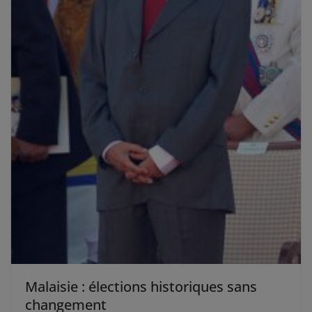
Malaisie : élections historiques sans
changement