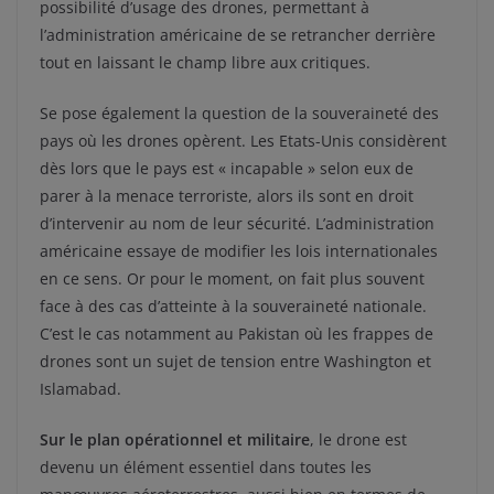
possibilité d’usage des drones, permettant à
l’administration américaine de se retrancher derrière
tout en laissant le champ libre aux critiques.
Se pose également la question de la souveraineté des
pays où les drones opèrent. Les Etats-Unis considèrent
dès lors que le pays est « incapable » selon eux de
parer à la menace terroriste, alors ils sont en droit
d’intervenir au nom de leur sécurité. L’administration
américaine essaye de modifier les lois internationales
en ce sens. Or pour le moment, on fait plus souvent
face à des cas d’atteinte à la souveraineté nationale.
C’est le cas notamment au Pakistan où les frappes de
drones sont un sujet de tension entre Washington et
Islamabad.
Sur le plan opérationnel et militaire
, le drone est
devenu un élément essentiel dans toutes les