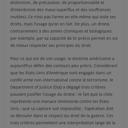
distinction, de précaution, de proportionnalité et
d’interdiction des maux superflus et des souffrances
inutiles). Ce n’est pas l’arme en elle-même qui viole ses
droits, mais l’usage qu’on en fait. De plus, un drone,
contrairement à des armes chimiques et biologiques
par exemple, par sa capacité de tir précis permet en soi
de mieux respecter ses principes du droit.
Pour ce qui est de son usage, la doctrine américaine a
aujourd’hui défini des contours peu précis. Considérant
que les Etats-Unis d’Amérique sont engagés dans un
conflit armé non-international contre le terrorisme, le
Department of Justice (DoJ) a dégagé trois critères
pouvant justifier l’usage du drone : le fait que la cible
représente une menace imminente contre les Etats-
Unis ; que sa capture soit impossible ; l’opération doit
se dérouler dans le respect du droit de la guerre. Ces
trois critères permettent une interprétation large de la