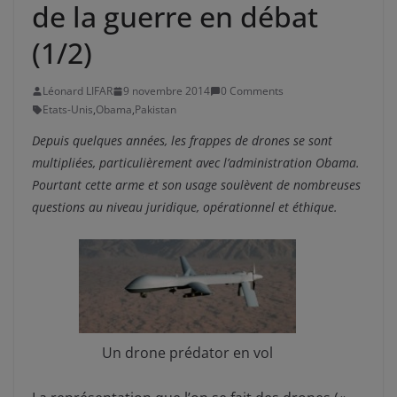
de la guerre en débat
(1/2)
Léonard LIFAR
9 novembre 2014
0 Comments
Etats-Unis
,
Obama
,
Pakistan
Depuis quelques années, les frappes de drones se sont
multipliées, particulièrement avec l’administration Obama.
Pourtant cette arme et son usage soulèvent de nombreuses
questions au niveau juridique, opérationnel et éthique.
Un drone prédator en vol