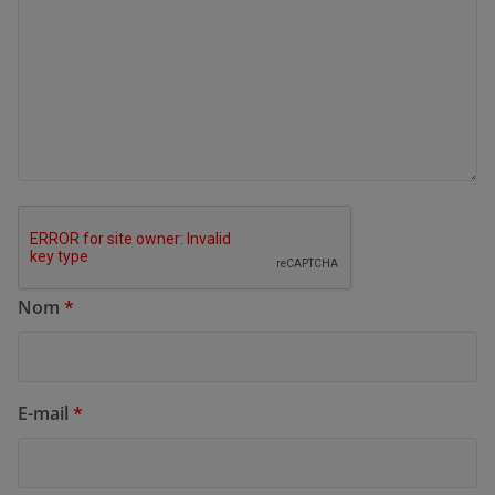
Nom
*
E-mail
*