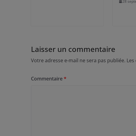
28 sept
Laisser un commentaire
Votre adresse e-mail ne sera pas publiée.
Les
Commentaire
*