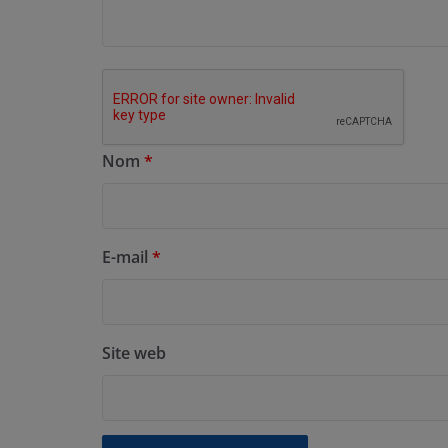
Nom
*
E-mail
*
Site web