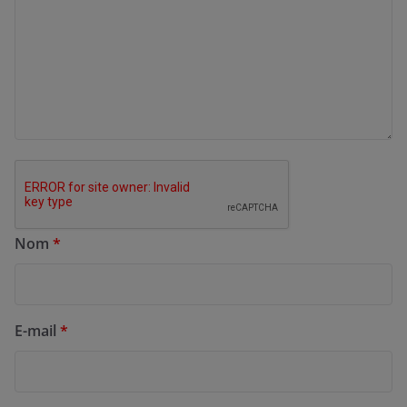
Nom
*
E-mail
*