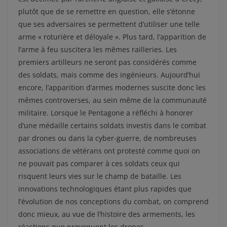
plutôt que de se remettre en question, elle s’étonne
que ses adversaires se permettent d’utiliser une telle
arme « roturière et déloyale ». Plus tard, l’apparition de
l’arme à feu suscitera les mêmes railleries. Les
premiers artilleurs ne seront pas considérés comme
des soldats, mais comme des ingénieurs. Aujourd’hui
encore, l’apparition d’armes modernes suscite donc les
mêmes controverses, au sein même de la communauté
militaire. Lorsque le Pentagone a réfléchi à honorer
d’une médaille certains soldats investis dans le combat
par drones ou dans la cyber-guerre, de nombreuses
associations de vétérans ont protesté comme quoi on
ne pouvait pas comparer à ces soldats ceux qui
risquent leurs vies sur le champ de bataille. Les
innovations technologiques étant plus rapides que
l’évolution de nos conceptions du combat, on comprend
donc mieux, au vue de l’histoire des armements, les
réactions que provoquent les drones.