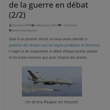
de la guerre en débat
(2/2)
Léonard LIFAR
8 décembre 2014
1 Comment
Etats-Unis
,
Obama
Suite à un premier article où nous avons abordé
la
question des drones sous les angles juridiques et militaires
,
il s’agit ici de comprendre le débat éthique qu’elle soulève
et les vraies menaces que pose l’emploi des drones.
Un drone Reaper en mission