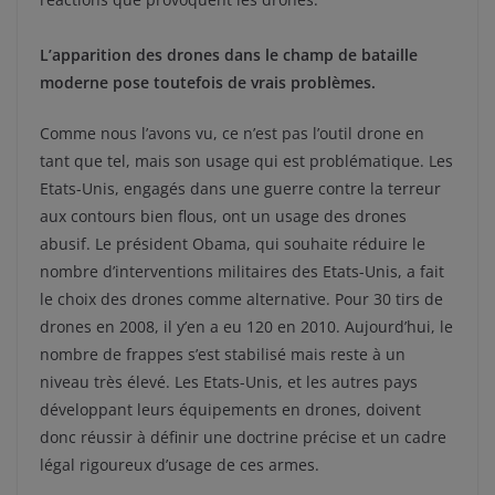
L’apparition des drones dans le champ de bataille
moderne pose toutefois de vrais problèmes.
Comme nous l’avons vu, ce n’est pas l’outil drone en
tant que tel, mais son usage qui est problématique. Les
Etats-Unis, engagés dans une guerre contre la terreur
aux contours bien flous, ont un usage des drones
abusif. Le président Obama, qui souhaite réduire le
nombre d’interventions militaires des Etats-Unis, a fait
le choix des drones comme alternative. Pour 30 tirs de
drones en 2008, il y’en a eu 120 en 2010. Aujourd’hui, le
nombre de frappes s’est stabilisé mais reste à un
niveau très élevé. Les Etats-Unis, et les autres pays
développant leurs équipements en drones, doivent
donc réussir à définir une doctrine précise et un cadre
légal rigoureux d’usage de ces armes.