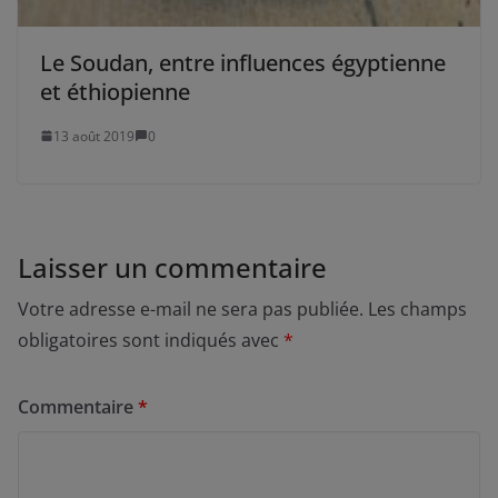
Le Soudan, entre influences égyptienne
et éthiopienne
13 août 2019
0
Laisser un commentaire
Votre adresse e-mail ne sera pas publiée.
Les champs
obligatoires sont indiqués avec
*
Commentaire
*