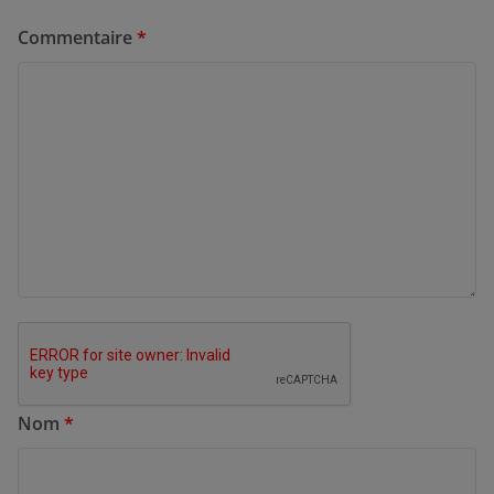
Commentaire
*
Nom
*