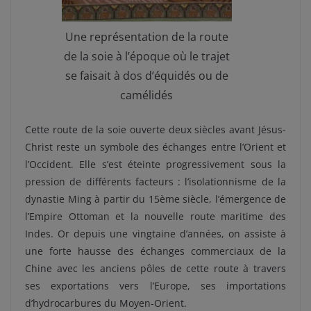
Une représentation de la route
de la soie à l’époque où le trajet
se faisait à dos d’équidés ou de
camélidés
Cette route de la soie ouverte deux siècles avant Jésus-
Christ reste un symbole des échanges entre l’Orient et
l’Occident. Elle s’est éteinte progressivement sous la
pression de différents facteurs : l’isolationnisme de la
dynastie Ming à partir du 15ème siècle, l’émergence de
l’Empire Ottoman et la nouvelle route maritime des
Indes. Or depuis une vingtaine d’années, on assiste à
une forte hausse des échanges commerciaux de la
Chine avec les anciens pôles de cette route à travers
ses exportations vers l’Europe, ses importations
d’hydrocarbures du Moyen-Orient.