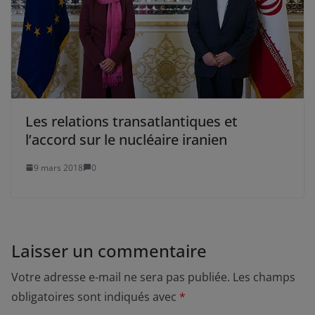
Les relations transatlantiques et
l’accord sur le nucléaire iranien
9 mars 2018
0
Laisser un commentaire
Votre adresse e-mail ne sera pas publiée.
Les champs
obligatoires sont indiqués avec
*