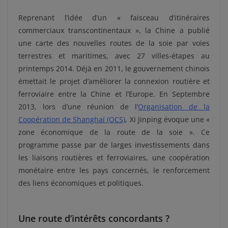
Reprenant l’idée d’un « faisceau d’itinéraires
commerciaux transcontinentaux », la Chine a publié
une carte des nouvelles routes de la soie par voies
terrestres et maritimes, avec 27 villes-étapes au
printemps 2014. Déjà en 2011, le gouvernement chinois
émettait le projet d’améliorer la connexion routière et
ferroviaire entre la Chine et l’Europe. En Septembre
2013, lors d’une réunion de l’
Organisation de la
Coopération de Shanghaï (OCS)
, Xi Jinping évoque une «
zone économique de la route de la soie ». Ce
programme passe par de larges investissements dans
les liaisons routières et ferroviaires, une coopération
monétaire entre les pays concernés, le renforcement
des liens économiques et politiques.
Une route d’intérêts concordants ?