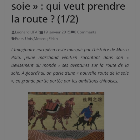
soie » : qui veut prendre
la route ? (1/2)
Léonard LIFAR
19 janvier 2015
0 Comments
Etats-Unis
,
Moscou
,
Pékin
L’imaginaire européen reste marqué par l’histoire de Marco
Polo, jeune marchand vénitien racontant dans son «
Devisement du monde » ses aventures sur la route de la
soie. Aujourd’hui, on parle d’une « nouvelle route de la soie
», en grande partie portée par les ambitions chinoises.