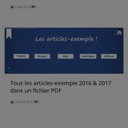
2 mai 2018
0
Tous les articles-exemple 2016 & 2017
dans un fichier PDF
24 avril 2017
0