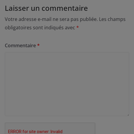
Laisser un commentaire
Votre adresse e-mail ne sera pas publiée.
Les champs
obligatoires sont indiqués avec
*
Commentaire
*