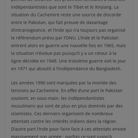
indépendantistes que sont le Tibet et le Xinjiang. La
situation du Cachemire reste une source de discorde
entre le Pakistan, qui fait preuve de davantage
d’intransigeance, et l’Inde qui n’a toujours pas organisé
le référendum prévu par l’ONU. L’Inde et le Pakistan
entrent alors en guerre une nouvelle fois en 1965, mais
la situation n’évolue pas puisqu’il y a un retour à la
ligne décidée en 1949. Une troisième guerre voit le jour
en 1971 qui aboutit à l’indépendance du Bangladesh.
Les années 1990 sont marquées par la montée des
tensions au Cachemire. En effet d’une part le Pakistan
soutient, en sous-main, les indépendantistes
musulmans qui sont de plus en plus dominés par des
islamistes. Ces derniers organisent de nombreux
attentats contre les intérêts indiens dans la région.
D’autre part l’Inde pour faire face à ces attentats envoie
massivement son armée : parfois ce sont jusqu’à