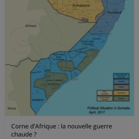
Corne d’Afrique : la nouvelle guerre
chaude ?