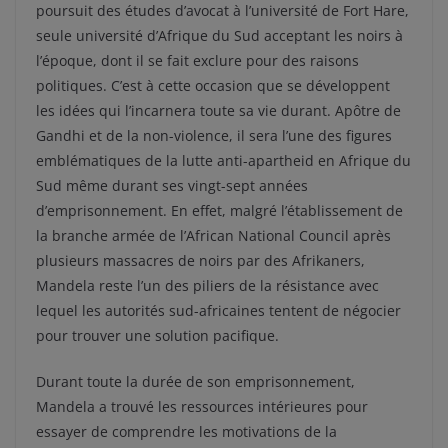
poursuit des études d’avocat à l’université de Fort Hare,
seule université d’Afrique du Sud acceptant les noirs à
l’époque, dont il se fait exclure pour des raisons
politiques. C’est à cette occasion que se développent
les idées qui l’incarnera toute sa vie durant. Apôtre de
Gandhi et de la non-violence, il sera l’une des figures
emblématiques de la lutte anti-apartheid en Afrique du
Sud même durant ses vingt-sept années
d’emprisonnement. En effet, malgré l’établissement de
la branche armée de l’African National Council après
plusieurs massacres de noirs par des Afrikaners,
Mandela reste l’un des piliers de la résistance avec
lequel les autorités sud-africaines tentent de négocier
pour trouver une solution pacifique.
Durant toute la durée de son emprisonnement,
Mandela a trouvé les ressources intérieures pour
essayer de comprendre les motivations de la