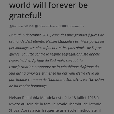
world will forever be
grateful!
Romain GRIMAL
7 décembre 2013
0 Comments
Le jeudi 5 décembre 2013, l’une des plus grandes figures de
ce monde s’est éteinte. Nelson Mandela s’est hissé parmi les
personnages les plus influents, et les plus aimés, de l’après-
guerre. Sa lutte contre le régime ségrégationniste appelé
l’Apartheid en Afrique du Sud mais, surtout, la
transformation étonnante de la République d’Afrique du
Sud qu’il a amorcée et menée lui ont valu d’être élevé au
patrimoine commun de l’humanité. Son décès est l’occasion
de lui rendre hommage.
Nelson Rolihlahla Mandela est né le 18 juillet 1918 à
Mvezo au sein de la famille royale Thembu de l’ethnie
Xhosa. Après avoir fréquenté une école méthodiste, il