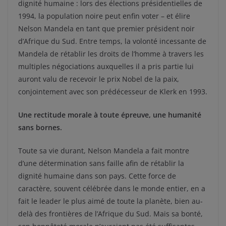
dignité humaine : lors des élections présidentielles de
1994, la population noire peut enfin voter – et élire
Nelson Mandela en tant que premier président noir
d’Afrique du Sud. Entre temps, la volonté incessante de
Mandela de rétablir les droits de l’homme à travers les
multiples négociations auxquelles il a pris partie lui
auront valu de recevoir le prix Nobel de la paix,
conjointement avec son prédécesseur de Klerk en 1993.
Une rectitude morale à toute épreuve, une humanité
sans bornes.
Toute sa vie durant, Nelson Mandela a fait montre
d’une détermination sans faille afin de rétablir la
dignité humaine dans son pays. Cette force de
caractère, souvent célébrée dans le monde entier, en a
fait le leader le plus aimé de toute la planète, bien au-
delà des frontières de l’Afrique du Sud. Mais sa bonté,