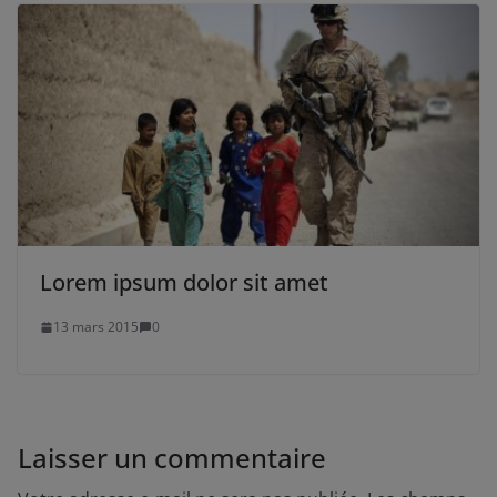
Lorem ipsum dolor sit amet
13 mars 2015
0
Laisser un commentaire