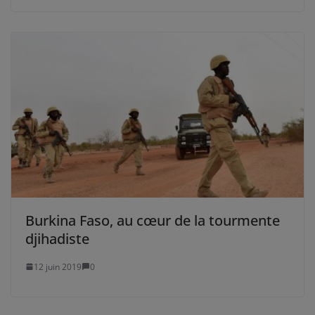
Burkina Faso, au cœur de la tourmente
djihadiste
12 juin 2019
0