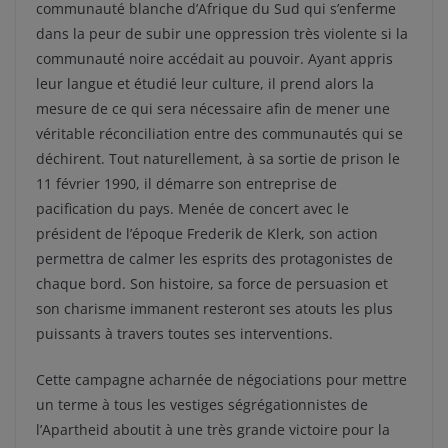
communauté blanche d’Afrique du Sud qui s’enferme
dans la peur de subir une oppression très violente si la
communauté noire accédait au pouvoir. Ayant appris
leur langue et étudié leur culture, il prend alors la
mesure de ce qui sera nécessaire afin de mener une
véritable réconciliation entre des communautés qui se
déchirent. Tout naturellement, à sa sortie de prison le
11 février 1990, il démarre son entreprise de
pacification du pays. Menée de concert avec le
président de l’époque Frederik de Klerk, son action
permettra de calmer les esprits des protagonistes de
chaque bord. Son histoire, sa force de persuasion et
son charisme immanent resteront ses atouts les plus
puissants à travers toutes ses interventions.
Cette campagne acharnée de négociations pour mettre
un terme à tous les vestiges ségrégationnistes de
l’Apartheid aboutit à une très grande victoire pour la