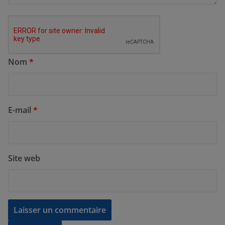
Nom
*
E-mail
*
Site web