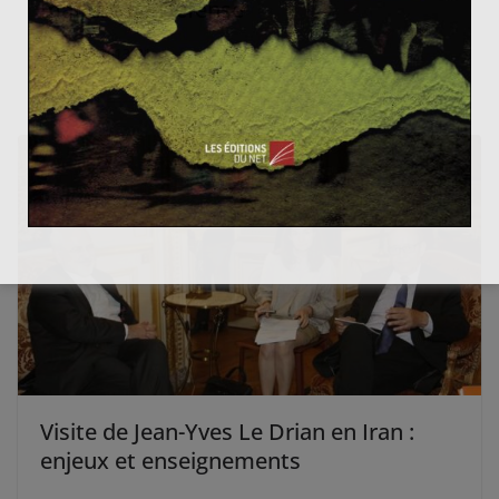
matière de Défense
19 mai 2013
1
Visite de Jean-Yves Le Drian en Iran :
enjeux et enseignements