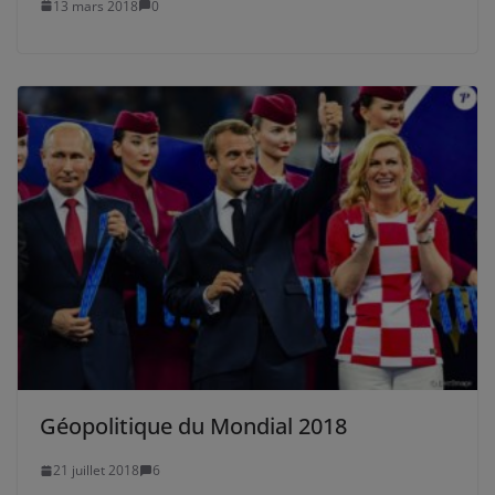
13 mars 2018
0
Géopolitique du Mondial 2018
21 juillet 2018
6