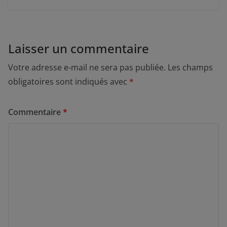
Laisser un commentaire
Votre adresse e-mail ne sera pas publiée.
Les champs
obligatoires sont indiqués avec
*
Commentaire
*