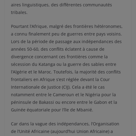
aires linguistiques, des différentes communautés
tribales.
Pourtant l’Afrique, malgré des frontières hétéronomes,
a connu finalement peu de guerres entre pays voisins.
Lors de la période de passage aux indépendances des
années 50-60, des conflits éclatent à cause de
divergence concernant ces frontières comme la
sécession du Katanga ou la guerre des sables entre
l’Algérie et le Maroc. Toutefois, la majorité des conflits
frontaliers en Afrique s’est réglée devant la Cour
Internationale de Justice (CIJ). Cela a été le cas
notamment entre le Cameroun et le Nigéria pour la
péninsule de Bakassi ou encore entre le Gabon et la
Guinée équatoriale pour l’île de Mbanié.
Car dans la vague des indépendances, l’Organisation
de l’Unité Africaine (aujourd’hui Union Africaine) a