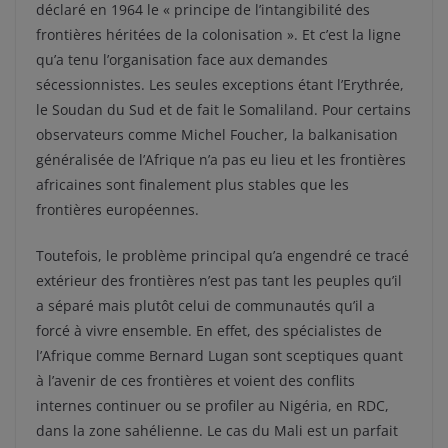
déclaré en 1964 le « principe de l’intangibilité des
frontières héritées de la colonisation ». Et c’est la ligne
qu’a tenu l’organisation face aux demandes
sécessionnistes. Les seules exceptions étant l’Erythrée,
le Soudan du Sud et de fait le Somaliland. Pour certains
observateurs comme Michel Foucher, la balkanisation
généralisée de l’Afrique n’a pas eu lieu et les frontières
africaines sont finalement plus stables que les
frontières européennes.
Toutefois, le problème principal qu’a engendré ce tracé
extérieur des frontières n’est pas tant les peuples qu’il
a séparé mais plutôt celui de communautés qu’il a
forcé à vivre ensemble. En effet, des spécialistes de
l’Afrique comme Bernard Lugan sont sceptiques quant
à l’avenir de ces frontières et voient des conflits
internes continuer ou se profiler au Nigéria, en RDC,
dans la zone sahélienne. Le cas du Mali est un parfait