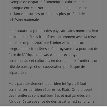
exemple de disparité économique, culturelle et
ethnique entre le Nord et le Sud, le djihadisme ne
surfant que sur ces problèmes plus profond de
cohésion nationale.
Pour autant, la plupart des pays africains montrent leur
attachement à ces frontières, notamment avec la mise
en place depuis 2007 par l’Union Africaine d’un
programme « frontières ». Ce programme a pour but de
faire de l’Afrique une vaste zone d’échanges
commerciaux et culturels, en donnant aux frontières un
rôle de partage et de coopération plutôt que de
séparation.
Mais paradoxalement, pour bien intégrer, il faut
commencer par bien séparer les États. Or la plupart
des frontières sont mal bornées et mal gardées en
Afrique. Cette absence de démarcation est synonyme