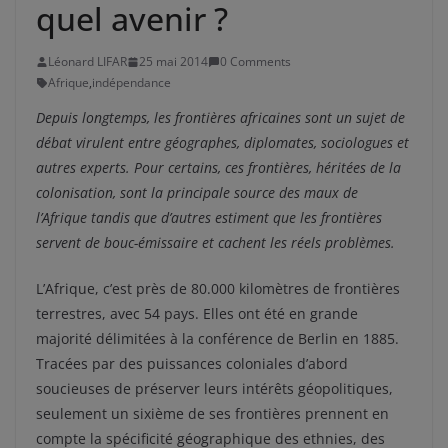
quel avenir ?
Léonard LIFAR
25 mai 2014
0 Comments
Afrique
,
indépendance
Depuis longtemps, les frontières africaines sont un sujet de
débat virulent entre géographes, diplomates, sociologues et
autres experts. Pour certains, ces frontières, héritées de la
colonisation, sont la principale source des maux de
l’Afrique tandis que d’autres estiment que les frontières
servent de bouc-émissaire et cachent les réels problèmes.
L’Afrique, c’est près de 80.000 kilomètres de frontières
terrestres, avec 54 pays. Elles ont été en grande
majorité délimitées à la conférence de Berlin en 1885.
Tracées par des puissances coloniales d’abord
soucieuses de préserver leurs intérêts géopolitiques,
seulement un sixième de ses frontières prennent en
compte la spécificité géographique des ethnies, des