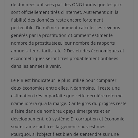
de données utilisées par des ONG tandis que les prix
sont officiellement tirés d’Internet. Autrement dit, la
fiabilité des données reste encore fortement
perfectible. De même, comment calculer les revenus
générés par la prostitution ? Comment estimer le
nombre de prostitué(e)s, leur nombre de rapports
annuels, leurs tarifs, etc. ? Des études économiques et
économétriques seront très probablement publiées
dans les années à venir.
Le PIB est l’indicateur le plus utilisé pour comparer
deux économies entre elles. Néanmoins, il reste une
estimation très imparfaite que cette dernière réforme
n’améliorera qu’à la marge. Car le gros du progrès reste
à faire dans de nombreux pays émergents et en
développement, où système D, corruption et économie
souterraine sont très largement sous-estimés.
Pourquoi, si l’objectif est bien de s’entendre sur une