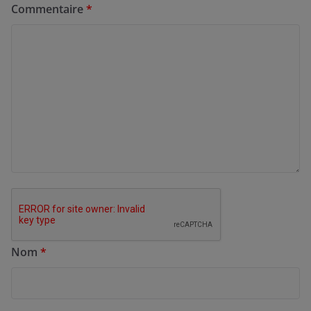
Commentaire
*
Nom
*