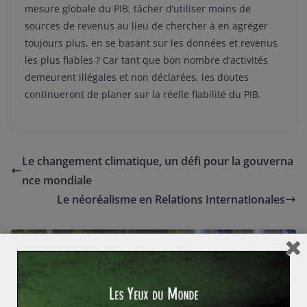
mesure globale du PIB, tâcher d’utiliser moins de
sources de revenus au lieu de chercher à en agréger
toujours plus, en se basant sur les données et revenus
les plus fiables ? Car tant que bon nombre d’activités
demeurent illégales et non déclarées, les doutes
continueront de planer sur la réelle fiabilité du PIB.
Le changement climatique, un défi pour la gouverna
nce mondiale
Le néoréalisme en Relations Internationales