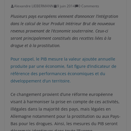
Alexandre LIEBERMANN
9 juin 2014
0 Comments
Plusieurs pays européens viennent d’annoncer l’intégration
dans le calcul de leur Produit Intérieur Brut de nouveaux
revenus provenant de l’économie souterraine. Ceux-ci
seront principalement constitués des recettes liées à la
drogue et à la prostitution.
Pour rappel, le PIB mesure la valeur ajoutée annuelle
produite par une économie, fait figure d’indicateur de
référence des performances économiques et du
développement d’un territoire.
Ce changement provient d’une réforme européenne
visant à harmoniser la prise en compte de ces activités,
illégales dans la majorité des pays, mais légales en
Allemagne notamment pour la prostitution ou aux Pays-
Bas pour les drogues. Ainsi, les mesures du PIB seront
désormais identiques dans toute l’Europe.