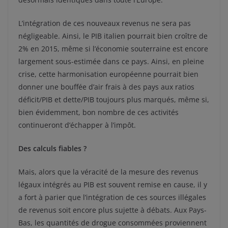
L’intégration de ces nouveaux revenus ne sera pas
négligeable. Ainsi, le PIB italien pourrait bien croître de
2% en 2015, même si l’économie souterraine est encore
largement sous-estimée dans ce pays. Ainsi, en pleine
crise, cette harmonisation européenne pourrait bien
donner une bouffée d’air frais à des pays aux ratios
déficit/PIB et dette/PIB toujours plus marqués, même si,
bien évidemment, bon nombre de ces activités
continueront d’échapper à l’impôt.
Des calculs fiables ?
Mais, alors que la véracité de la mesure des revenus
légaux intégrés au PIB est souvent remise en cause, il y
a fort à parier que l’intégration de ces sources illégales
de revenus soit encore plus sujette à débats. Aux Pays-
Bas, les quantités de drogue consommées proviennent