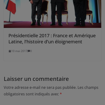
Présidentielle 2017 : France et Amérique
Latine, l’histoire d’un éloignement
10 mai 2017
0
Laisser un commentaire
Votre adresse e-mail ne sera pas publiée.
Les champs
obligatoires sont indiqués avec
*