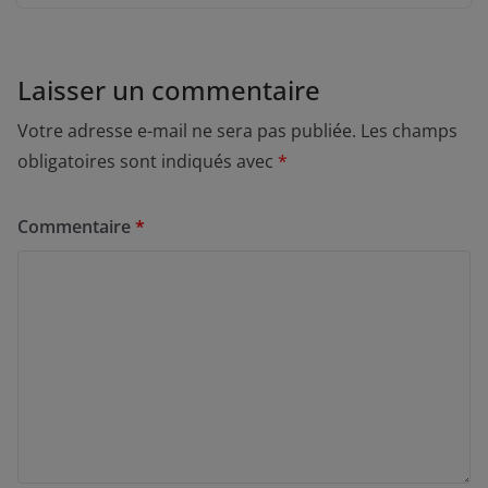
Laisser un commentaire
Votre adresse e-mail ne sera pas publiée.
Les champs
obligatoires sont indiqués avec
*
Commentaire
*