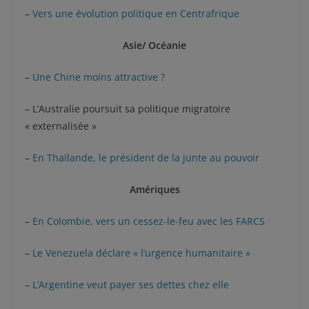
–
Vers une évolution politique en Centrafrique
Asie/ Océanie
–
Une Chine moins attractive ?
– L’Australie poursuit sa politique migratoire
« externalisée »
–
En Thaïlande, le président de la junte au pouvoir
Amériques
–
En Colombie, vers un cessez-le-feu avec les FARCS
–
Le Venezuela déclare « l’urgence humanitaire »
–
L’Argentine veut payer ses dettes chez elle