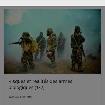
Risques et réalités des armes
biologiques (1/2)
28 avril 2017
0