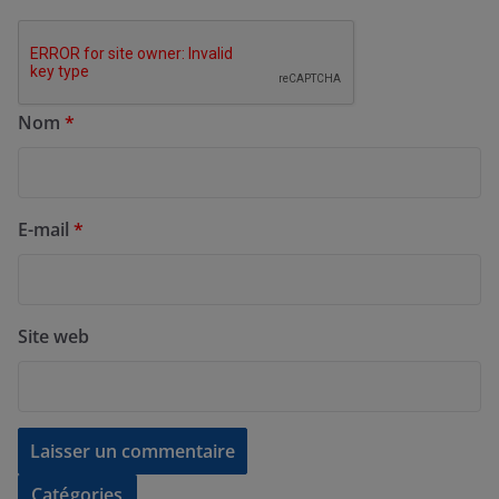
Nom
*
E-mail
*
Site web
Catégories