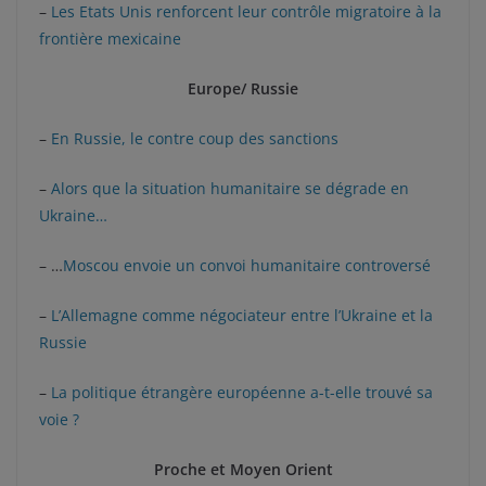
–
Les Etats Unis renforcent leur contrôle migratoire à la
frontière mexicaine
Europe/ Russie
–
En Russie, le contre coup des sanctions
–
Alors que la situation humanitaire se dégrade en
Ukraine…
– …
Moscou envoie un convoi humanitaire controversé
–
L’Allemagne comme négociateur entre l’Ukraine et la
Russie
–
La politique étrangère européenne a-t-elle trouvé sa
voie ?
Proche et Moyen Orient