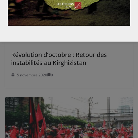
Révolution d’octobre : Retour des
instabilités au Kirghizistan
15 novembre 2020
0