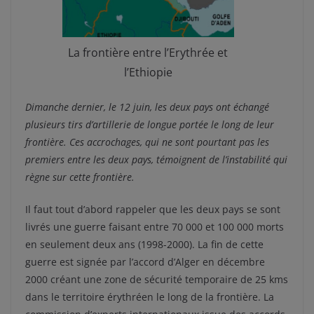
La frontière entre l’Erythrée et
l’Ethiopie
Dimanche dernier, le 12 juin, les deux pays ont échangé
plusieurs tirs d’artillerie de longue portée le long de leur
frontière. Ces accrochages, qui ne sont pourtant pas les
premiers entre les deux pays, témoignent de l’instabilité qui
règne sur cette frontière.
Il faut tout d’abord rappeler que les deux pays se sont
livrés une guerre faisant entre 70 000 et 100 000 morts
en seulement deux ans (1998-2000). La fin de cette
guerre est signée par l’accord d’Alger en décembre
2000 créant une zone de sécurité temporaire de 25 kms
dans le territoire érythréen le long de la frontière. La