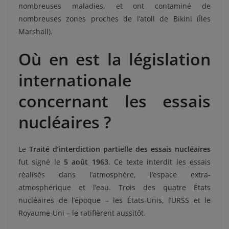
nombreuses maladies, et ont contaminé de
nombreuses zones proches de l’atoll de Bikini (Îles
Marshall).
Où en est la législation
internationale
concernant les essais
nucléaires ?
Le
Traité d’interdiction partielle des essais nucléaires
fut signé le
5 août 1963
. Ce texte interdit les essais
réalisés dans l’atmosphère, l’espace extra-
atmosphérique et l’eau. Trois des quatre États
nucléaires de l’époque – les États-Unis, l’URSS et le
Royaume-Uni – le ratifièrent aussitôt.