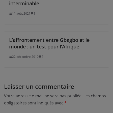
interminable
11 août 2021
1
L’affrontement entre Gbagbo et le
monde : un test pour l’Afrique
22 décembre 2010
7
Laisser un commentaire
Votre adresse e-mail ne sera pas publiée.
Les champs
obligatoires sont indiqués avec
*