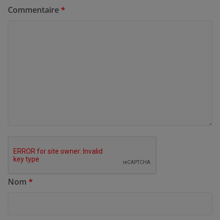
Commentaire
*
Nom
*