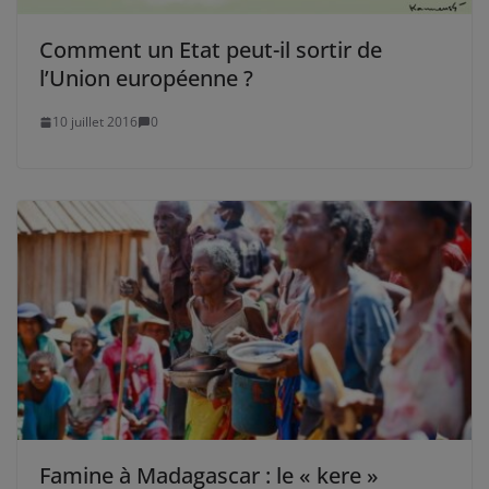
Comment un Etat peut-il sortir de
l’Union européenne ?
10 juillet 2016
0
Famine à Madagascar : le « kere »