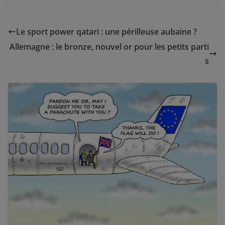
Le sport power qatari : une périlleuse aubaine ?
Allemagne : le bronze, nouvel or pour les petits parti
s