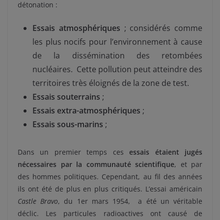
détonation :
Essais atmosphériques
; considérés comme
les plus nocifs pour l’environnement à cause
de la dissémination des retombées
nucléaires. Cette pollution peut atteindre des
territoires très éloignés de la zone de test.
Essais souterrains
;
Essais extra-atmosphériques
;
Essais sous-marins
;
Dans un premier temps ces
essais étaient jugés
nécessaires par la communauté scientifique
, et par
des hommes politiques. Cependant, au fil des années
ils ont été de plus en plus critiqués. L’essai américain
Castle Bravo
, du 1er mars 1954, a été un véritable
déclic. Les particules radioactives ont causé de