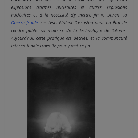
explosions d’armes nucléaires et autres explosions
nucléaires et à la nécessité d’y mettre fin ». Durant la
Guerre froide
, ces tests étaient l’occasion pour un État de
rendre public sa maîtrise de la technologie de l’atome.
Aujourd’hui, cette pratique est décriée, et la communauté
internationale travaille pour y mettre fin.