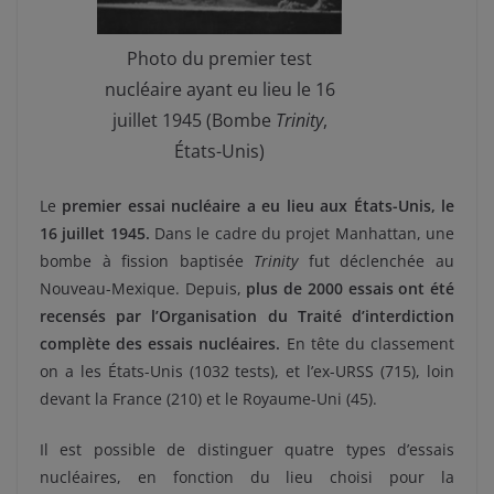
Photo du premier test
nucléaire ayant eu lieu le 16
juillet 1945 (Bombe
Trinity
,
États-Unis)
Le
premier essai nucléaire a eu lieu aux États-Unis, le
16 juillet 1945.
Dans le cadre du projet Manhattan, une
bombe à fission baptisée
Trinity
fut déclenchée au
Nouveau-Mexique. Depuis,
plus de 2000 essais ont été
recensés par l’Organisation du Traité d’interdiction
complète des essais nucléaires.
En tête du classement
on a les États-Unis (1032 tests), et l’ex-URSS (715), loin
devant la France (210) et le Royaume-Uni (45).
Il est possible de distinguer quatre types d’essais
nucléaires, en fonction du lieu choisi pour la