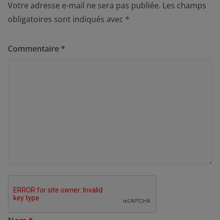
Votre adresse e-mail ne sera pas publiée.
Les champs
obligatoires sont indiqués avec
*
Commentaire
*