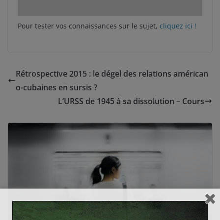
Pour tester vos connaissances sur le sujet,
cliquez ici !
Rétrospective 2015 : le dégel des relations américan
o-cubaines en sursis ?
L’URSS de 1945 à sa dissolution – Cours