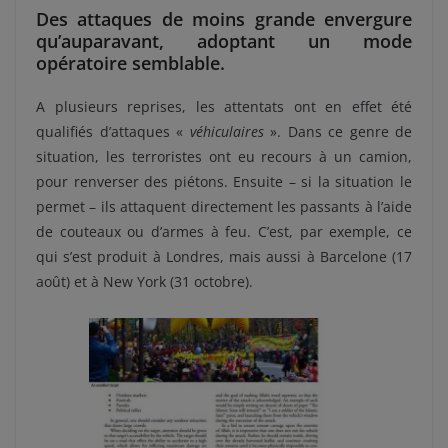
Des attaques de moins grande envergure
qu’auparavant, adoptant un mode
opératoire semblable.
A plusieurs reprises, les attentats ont en effet été
qualifiés d’attaques «
véhiculaires
». Dans ce genre de
situation, les terroristes ont eu recours à un camion,
pour renverser des piétons. Ensuite – si la situation le
permet – ils attaquent directement les passants à l’aide
de couteaux ou d’armes à feu. C’est, par exemple, ce
qui s’est produit à Londres, mais aussi à Barcelone (17
août) et à New York (31 octobre).