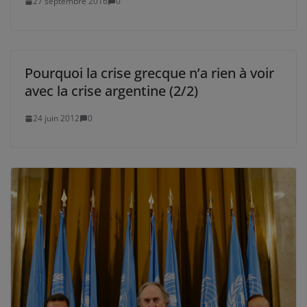
27 septembre 2016
0
Pourquoi la crise grecque n’a rien à voir
avec la crise argentine (2/2)
24 juin 2012
0