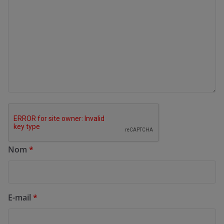
Nom
*
E-mail
*