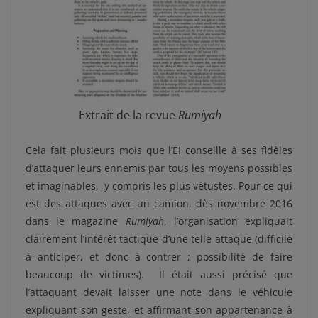
Extrait de la revue
Rumiyah
Cela fait plusieurs mois que l’EI conseille à ses fidèles
d’attaquer leurs ennemis par tous les moyens possibles
et imaginables, y compris les plus vétustes. Pour ce qui
est des attaques avec un camion, dès novembre 2016
dans le magazine
Rumiyah
, l’organisation expliquait
clairement l’intérêt tactique d’une telle attaque (difficile
à anticiper, et donc à contrer ; possibilité de faire
beaucoup de victimes). Il était aussi précisé que
l’attaquant devait laisser une note dans le véhicule
expliquant son geste, et affirmant son appartenance à