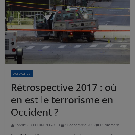
ACTUALITÉS
Rétrospective 2017 : où
en est le terrorisme en
Occident ?
Sophie GUILLERMIN-GOLET
21 décembre 2017
1 Comment