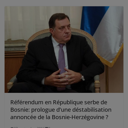
Référendum en République serbe de
Bosnie: prologue d’une déstabilisation
annoncée de la Bosnie-Herzégovine ?