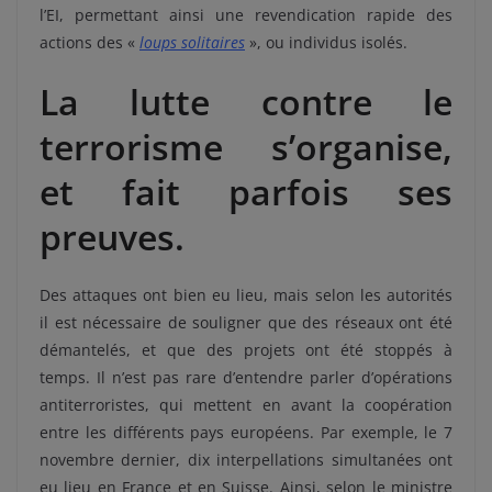
l’EI, permettant ainsi une revendication rapide des
actions des «
loups solitaires
», ou individus isolés.
La lutte contre le
terrorisme s’organise,
et fait parfois ses
preuves.
Des attaques ont bien eu lieu, mais selon les autorités
il est nécessaire de souligner que des réseaux ont été
démantelés, et que des projets ont été stoppés à
temps. Il n’est pas rare d’entendre parler d’opérations
antiterroristes, qui mettent en avant la coopération
entre les différents pays européens. Par exemple, le 7
novembre dernier, dix interpellations simultanées ont
eu lieu en France et en Suisse. Ainsi, selon le ministre