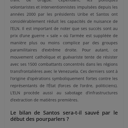
volontaristes et interventionnistes impulsées depuis les
années 2000 par les présidents Uribe et Santos ont
considérablement réduit les capacités de nuisance de
l’ELN. Il est important de noter que ses succès sont au
prix d’une guerre « sale » où l’armée est suppléée de
manière plus ou moins complice par des groupes
paramilitaires d’extrême droite. Pour autant, ce
mouvement catholique et guévariste tente de résister
avec ses 1500 combattants concentrés dans les régions
transfrontalières avec le Venezuela. Ces derniers sont à
l’origine d’opérations symboliquement fortes contre les
représentants de l’État (forces de l’ordre, politiciens).
L’ELN procède aussi au sabotage d’infrastructures
d’extraction de matières premières.
Le bilan de Santos sera-t-il sauvé par le
début des pourparlers ?