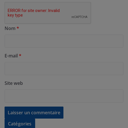
Nom
*
E-mail
*
Site web
Catégories