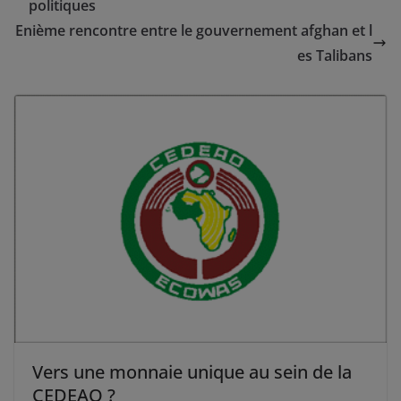
politiques
Enième rencontre entre le gouvernement afghan et l
es Talibans
Vers une monnaie unique au sein de la
CEDEAO ?