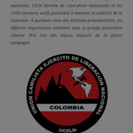
marxistes. L’ELN
(Armée de Libération Nationale)
et ses
1500 membres actifs persistent à menacer la stabilité de la
Colombie. A quelques mois des élections présidentielles, les
difficiles négociations entamées avec ce groupe pourraient
s’avérer être l’un des enjeux majeurs de la future
campagne.