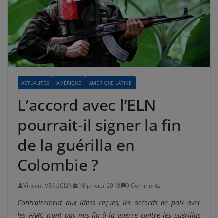
ACTUALITÉS
AMÉRIQUE
AMÉRIQUE LATINE
L’accord avec l’ELN
pourrait-il signer la fin
de la guérilla en
Colombie ?
Vincent VEAUCLIN
18 janvier 2018
0 Comments
Contrairement aux idées reçues, les accords de paix avec
les FARC n’ont pas mis fin à la guerre contre les guérillas