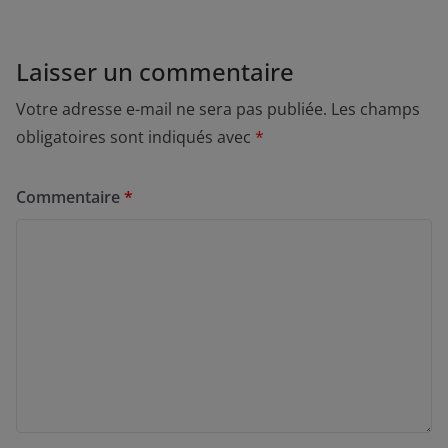
Laisser un commentaire
Votre adresse e-mail ne sera pas publiée.
Les champs
obligatoires sont indiqués avec
*
Commentaire
*