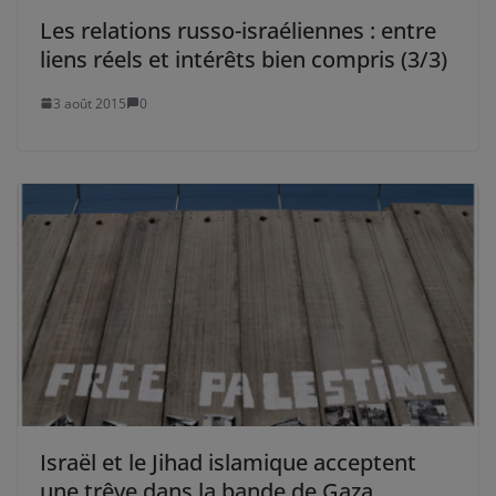
Les relations russo-israéliennes : entre
liens réels et intérêts bien compris (3/3)
3 août 2015
0
Israël et le Jihad islamique acceptent
une trêve dans la bande de Gaza