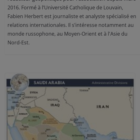
2016. Formé à l’Université Catholique de Louvain,
Fabien Herbert est journaliste et analyste spécialisé en
relations internationales. Il s’intéresse notamment au
monde russophone, au Moyen-Orient et à l'Asie du
Nord-Est.