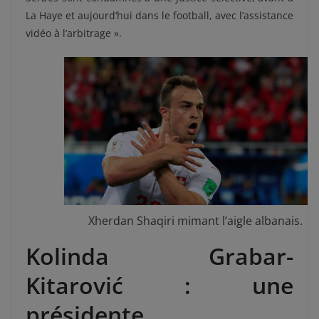
La Haye et aujourd’hui dans le football, avec l’assistance
vidéo à l’arbitrage ».
Xherdan Shaqiri mimant l’aigle albanais.
Kolinda Grabar-
Kitarović : une
présidente