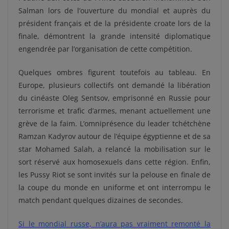
Salman lors de l’ouverture du mondial et auprès du
président français et de la présidente croate lors de la
finale, démontrent la grande intensité diplomatique
engendrée par l’organisation de cette compétition.
Quelques ombres figurent toutefois au tableau. En
Europe, plusieurs collectifs ont demandé la libération
du cinéaste Oleg Sentsov, emprisonné en Russie pour
terrorisme et trafic d’armes, menant actuellement une
grève de la faim. L’omniprésence du leader tchétchène
Ramzan Kadyrov autour de l’équipe égyptienne et de sa
star Mohamed Salah, a relancé la mobilisation sur le
sort réservé aux homosexuels dans cette région. Enfin,
les Pussy Riot se sont invités sur la pelouse en finale de
la coupe du monde en uniforme et ont interrompu le
match pendant quelques dizaines de secondes.
Si le mondial russe, n’aura pas vraiment remonté la