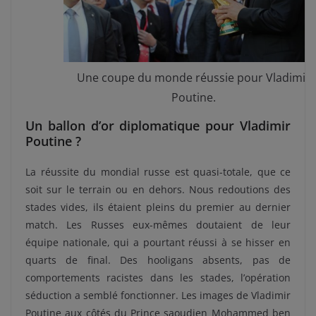
Une coupe du monde réussie pour Vladimir
Poutine.
Un ballon d’or diplomatique pour Vladimir
Poutine ?
La réussite du mondial russe est quasi-totale, que ce
soit sur le terrain ou en dehors. Nous redoutions des
stades vides, ils étaient pleins du premier au dernier
match. Les Russes eux-mêmes doutaient de leur
équipe nationale, qui a pourtant réussi à se hisser en
quarts de final. Des hooligans absents, pas de
comportements racistes dans les stades, l’opération
séduction a semblé fonctionner. Les images de Vladimir
Poutine aux côtés du Prince saoudien Mohammed ben