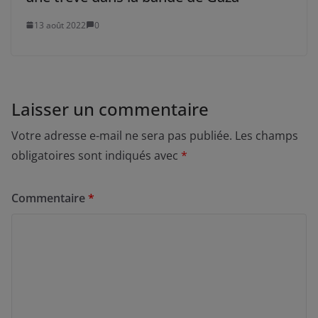
13 août 2022
0
Laisser un commentaire
Votre adresse e-mail ne sera pas publiée.
Les champs
obligatoires sont indiqués avec
*
Commentaire
*