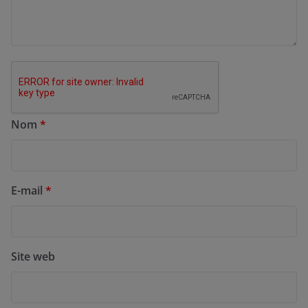
Nom
*
E-mail
*
Site web