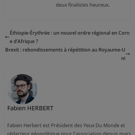
deux finalistes heureux.
Éthiopie-Érythrée : un nouvel ordre régional en Corn
e d’Afrique ?
Brexit : rebondissements à répétition au Royaume-U
ni
Fabien HERBERT
Fabien Herbert est Président des Yeux Du Monde et
rédacteur géopolitique pour l'association depuis mars