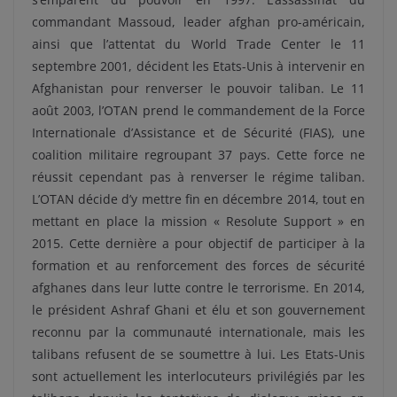
commandant Massoud, leader afghan pro-américain,
ainsi que l’attentat du World Trade Center le 11
septembre 2001, décident les Etats-Unis à intervenir en
Afghanistan pour renverser le pouvoir taliban. Le 11
août 2003, l’OTAN prend le commandement de la Force
Internationale d’Assistance et de Sécurité (FIAS), une
coalition militaire regroupant 37 pays. Cette force ne
réussit cependant pas à renverser le régime taliban.
L’OTAN décide d’y mettre fin en décembre 2014, tout en
mettant en place la mission « Resolute Support » en
2015. Cette dernière a pour objectif de participer à la
formation et au renforcement des forces de sécurité
afghanes dans leur lutte contre le terrorisme. En 2014,
le président Ashraf Ghani et élu et son gouvernement
reconnu par la communauté internationale, mais les
talibans refusent de se soumettre à lui. Les Etats-Unis
sont actuellement les interlocuteurs privilégiés par les