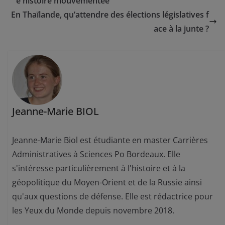
e histoire mouvementée
En Thaïlande, qu’attendre des élections législatives f
ace à la junte ?
Jeanne-Marie BIOL
Jeanne-Marie Biol est étudiante en master Carrières
Administratives à Sciences Po Bordeaux. Elle
s'intéresse particulièrement à l'histoire et à la
géopolitique du Moyen-Orient et de la Russie ainsi
qu'aux questions de défense. Elle est rédactrice pour
les Yeux du Monde depuis novembre 2018.