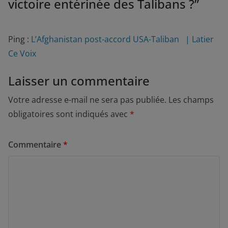
victoire entérinée des Talibans ?
”
Ping :
L’Afghanistan post-accord USA-Taliban | Latier
Ce Voix
Laisser un commentaire
Votre adresse e-mail ne sera pas publiée.
Les champs
obligatoires sont indiqués avec
*
Commentaire
*