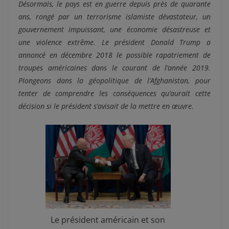
Désormais, le pays est en guerre depuis près de quarante
ans, rongé par un terrorisme islamiste dévastateur, un
gouvernement impuissant, une économie désastreuse et
une violence extrême. Le président Donald Trump a
annoncé en décembre 2018 le possible rapatriement de
troupes américaines dans le courant de l’année 2019.
Plongeons dans la géopolitique de l’Afghanistan, pour
tenter de comprendre les conséquences qu’aurait cette
décision si le président s’avisait de la mettre en œuvre.
Le président américain et son