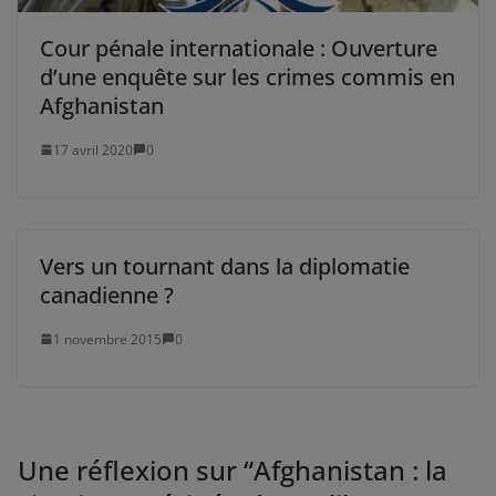
Cour pénale internationale : Ouverture
d’une enquête sur les crimes commis en
Afghanistan
17 avril 2020
0
Vers un tournant dans la diplomatie
canadienne ?
1 novembre 2015
0
Une réflexion sur “
Afghanistan : la