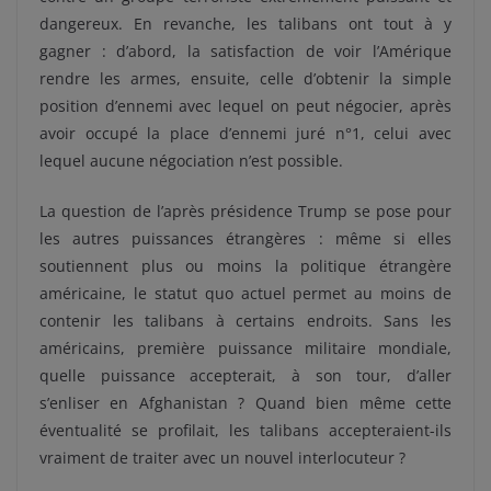
dangereux. En revanche, les talibans ont tout à y
gagner : d’abord, la satisfaction de voir l’Amérique
rendre les armes, ensuite, celle d’obtenir la simple
position d’ennemi avec lequel on peut négocier, après
avoir occupé la place d’ennemi juré n°1, celui avec
lequel aucune négociation n’est possible.
La question de l’après présidence Trump se pose pour
les autres puissances étrangères : même si elles
soutiennent plus ou moins la politique étrangère
américaine, le statut quo actuel permet au moins de
contenir les talibans à certains endroits. Sans les
américains, première puissance militaire mondiale,
quelle puissance accepterait, à son tour, d’aller
s’enliser en Afghanistan ? Quand bien même cette
éventualité se profilait, les talibans accepteraient-ils
vraiment de traiter avec un nouvel interlocuteur ?