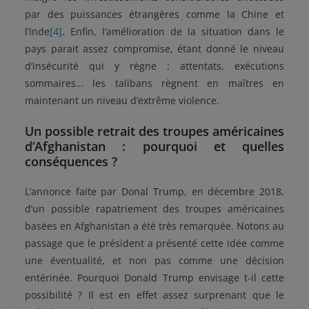
par des puissances étrangères comme la Chine et
l’Inde
[4]
. Enfin, l’amélioration de la situation dans le
pays parait assez compromise, étant donné le niveau
d’insécurité qui y règne : attentats, exécutions
sommaires… les talibans règnent en maîtres en
maintenant un niveau d’extrême violence.
Un possible retrait des troupes américaines
d’Afghanistan : pourquoi et quelles
conséquences ?
L’annonce faite par Donal Trump, en décembre 2018,
d’un possible rapatriement des troupes américaines
basées en Afghanistan a été très remarquée. Notons au
passage que le président a présenté cette idée comme
une éventualité, et non pas comme une décision
entérinée. Pourquoi Donald Trump envisage t-il cette
possibilité ? Il est en effet assez surprenant que le