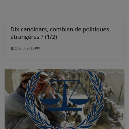
Dix candidats, combien de politiques
étrangères ? (1/2)
22 avril 2012
0