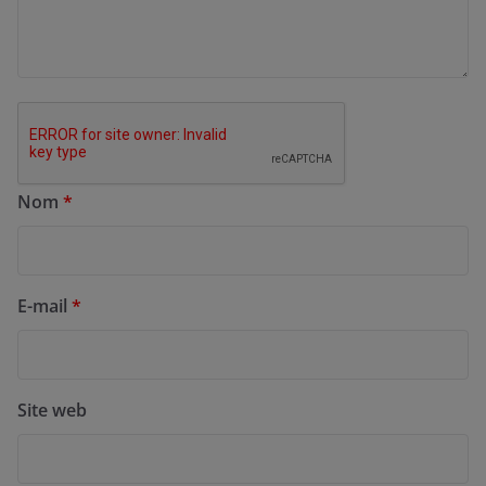
Nom
*
E-mail
*
Site web