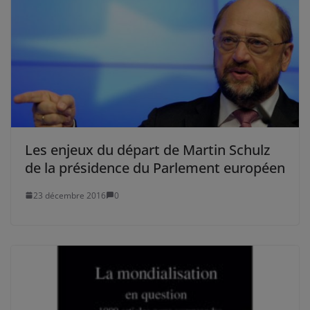
Les enjeux du départ de Martin Schulz
de la présidence du Parlement européen
23 décembre 2016
0