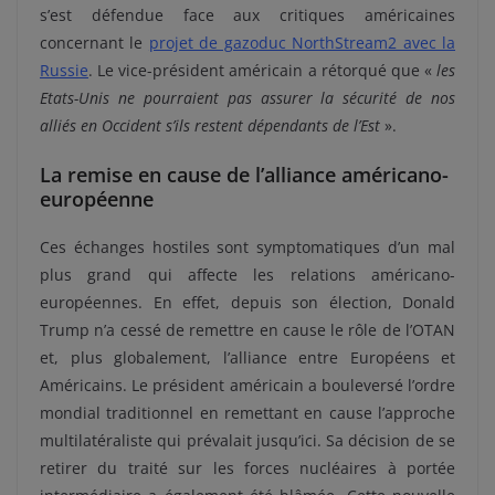
s’est défendue face aux critiques américaines
concernant le
projet de gazoduc NorthStream2 avec la
Russie
. Le vice-président américain a rétorqué que «
les
Etats-Unis ne pourraient pas assurer la sécurité de nos
alliés en Occident s’ils restent dépendants de l’Est
».
La remise en cause de l’alliance américano-
européenne
Ces échanges hostiles sont symptomatiques d’un mal
plus grand qui affecte les relations américano-
européennes. En effet, depuis son élection, Donald
Trump n’a cessé de remettre en cause le rôle de l’OTAN
et, plus globalement, l’alliance entre Européens et
Américains. Le président américain a bouleversé l’ordre
mondial traditionnel en remettant en cause l’approche
multilatéraliste qui prévalait jusqu’ici. Sa décision de se
retirer du traité sur les forces nucléaires à portée