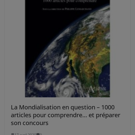
La Mondialisation en question – 1000
articles pour comprendre… et préparer
son concours
17 avril 2020
0