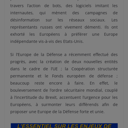
travers l’action de bots, des logiciels imitant les
internautes, qui mènent des campagnes de
désinformation sur les réseaux sociaux. Les
représentants russes ont vivement démenti. Ils ont
exhorté les Européens à préférer une Europe
indépendante vis-à-vis des Etats-Unis.
Si l’Europe de la Défense a récemment effectué des
progrès, avec la création de deux nouvelles entités
dans le cadre de l’UE ; la Coopération structurée
permanente et le Fonds européen de défense ;
beaucoup reste encore à faire. En effet, le
bouleversement de l’ordre sécuritaire mondial, couplé
à l’incertitude du Brexit, accentuent l’urgence pour les
Européens, à surmonter leurs différends afin de
proposer une Europe de la Défense forte et unie.