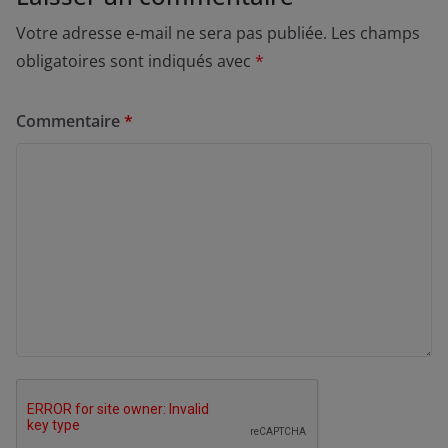
Votre adresse e-mail ne sera pas publiée.
Les champs
obligatoires sont indiqués avec
*
Commentaire
*