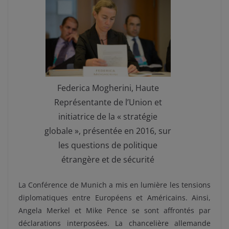
Federica Mogherini, Haute
Représentante de l’Union et
initiatrice de la « stratégie
globale », présentée en 2016, sur
les questions de politique
étrangère et de sécurité
La Conférence de Munich a mis en lumière les tensions
diplomatiques entre Européens et Américains. Ainsi,
Angela Merkel et Mike Pence se sont affrontés par
déclarations interposées. La chancelière allemande