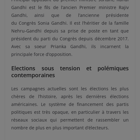
Gandhi est le fils de l’ancien Premier ministre Rajiv
Gandhi, ainsi que de l’ancienne présidente
du Congrès Sonia Gandhi. Il est l’héritier de la famille
Nehru-Gandhi depuis sa prise de poste en tant que
président du parti du Congrès depuis décembre 2017.
Avec sa soeur Prianka Gandhi, ils incarnent la
principale force d’opposition.
Elections sous tension et polémiques
contemporaines
Les campagnes actuelles sont les élections les plus
chères de l’histoire, après les dernières élections
américaines. Le système de financement des partis
politiques est très opaque, en particulier à travers les
réseaux sociaux qui permettent de rassembler un
nombre de plus en plus important d’électeurs.