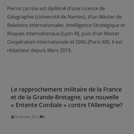
Pierre Lacroix est diplômé d'une Licence de
Géographie (Université de Nantes), d'un Master de
Relations Internationales, Intelligence Stratégique et
Risques Internationaux (Lyon III), puis d'un Master
Coopération Internationale et ONG (Paris XIII). Il est
rédacteur depuis Mars 2019.
Le rapprochement militaire de la France
et de la Grande-Bretagne, une nouvelle
« Entente Cordiale » contre l’Allemagne?
18 février 2012
2