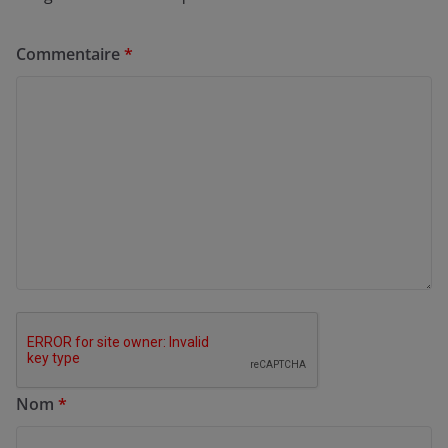
Commentaire
*
Nom
*