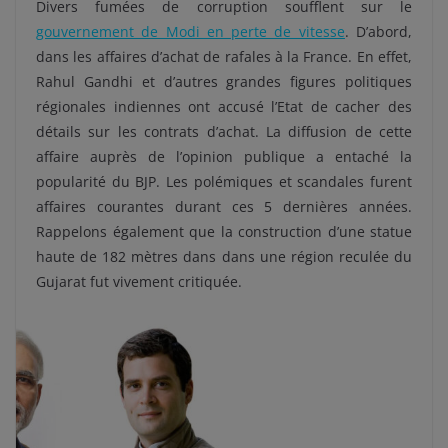
Divers fumées de corruption soufflent sur le
gouvernement de Modi en perte de vitesse
. D’abord,
dans les affaires d’achat de rafales à la France.
En effet,
Rahul Gandhi et d’autres grandes figures politiques
régionales indiennes ont accusé l’Etat de cacher des
détails sur les contrats d’achat
. La diffusion de cette
affaire auprès de l’opinion publique a entaché la
popularité du BJP. Les polémiques et scandales furent
affaires courantes durant ces 5 dernières années.
Rappelons également que la construction d’une statue
haute de 182 mètres dans dans une région reculée du
Gujarat fut vivement critiquée.