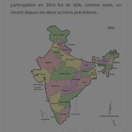
participation en 2014 fut de 66%. Somme toute, un
record depuis les deux scrutins précédents.