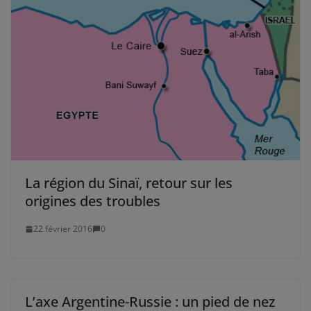
La région du Sinaï, retour sur les
origines des troubles
22 février 2016
0
L’axe Argentine-Russie : un pied de nez