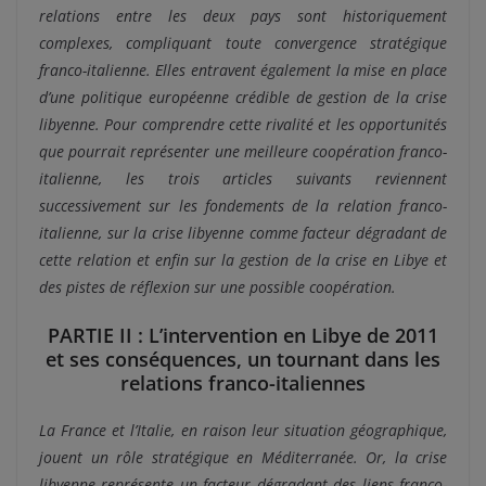
relations entre les deux pays sont historiquement
complexes, compliquant toute convergence stratégique
franco-italienne. Elles entravent également la mise en place
d’une politique européenne crédible de gestion de la crise
libyenne.
Pour comprendre cette rivalité et les opportunités
que pourrait représenter une meilleure coopération franco-
italienne, les trois articles suivants reviennent
successivement sur les fondements de la relation franco-
italienne, sur la crise libyenne comme facteur dégradant de
cette relation et enfin sur la gestion de la crise en Libye et
des pistes de réflexion sur une possible coopération.
PARTIE II : L’intervention en Libye de 2011
et ses conséquences, un tournant dans les
relations franco-italiennes
La France et l’Italie, en raison leur situation géographique,
jouent un rôle stratégique en Méditerranée. Or, la crise
libyenne représente un facteur dégradant des liens franco-