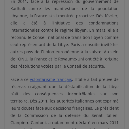
En 2011, face à la répression du gouvernement de
Kadhafi contre les manifestions de la population
libyenne, la France s’est montrée proactive. Dès février,
elle a été à l’initiative des condamnations
internationales contre le régime libyen. En mars, elle a
reconnu le Conseil national de transition libyen comme
seul représentant de la Libye. Paris a ensuite invité les
autres pays de l’Union européenne à la suivre. Au sein
de l’ONU, la France et le Royaume-Uni ont été à l’origine
des résolutions votées par le Conseil de sécurité.
Face à ce
volontarisme français
, l’Italie a fait preuve de
réserve, craignant que la déstabilisation de la Libye
n’ait des conséquences incontrôlables sur son
territoire. Dès 2011, les autorités italiennes ont exprimé
leurs doutes face aux décisions françaises. Le président
de la Commission de la défense du Sénat italien,
Gianpiero Cantoni, a notamment déclaré en mars 2011