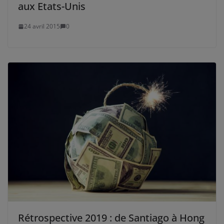
aux Etats-Unis
24 avril 2015
0
Rétrospective 2019 : de Santiago à Hong