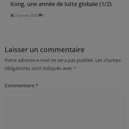
Kong, une année de lutte globale (1/2)
23 janvier 2020
0
Laisser un commentaire
Votre adresse e-mail ne sera pas publiée.
Les champs
obligatoires sont indiqués avec
*
Commentaire
*