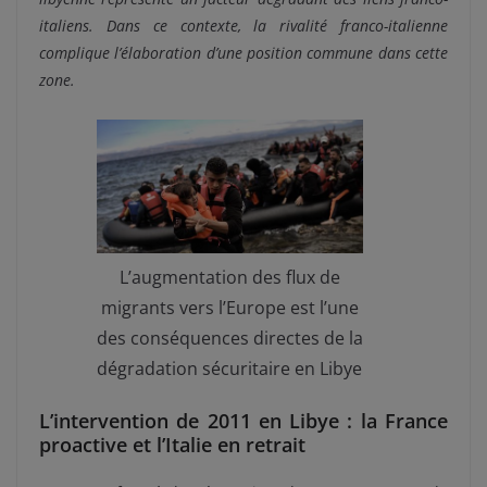
italiens. Dans ce contexte, la rivalité franco-italienne
complique l’élaboration d’une position commune dans cette
zone.
L’augmentation des flux de
migrants vers l’Europe est l’une
des conséquences directes de la
dégradation sécuritaire en Libye
L’intervention de 2011 en Libye : la France
proactive et l’Italie en retrait