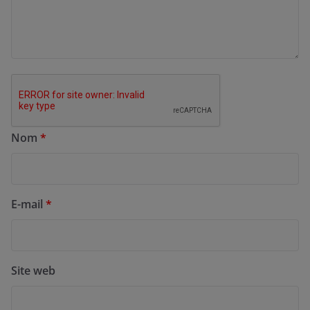
Nom
*
E-mail
*
Site web