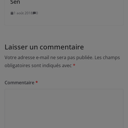
Sen
1 août 2018
0
Laisser un commentaire
Votre adresse e-mail ne sera pas publiée.
Les champs
obligatoires sont indiqués avec
*
Commentaire
*