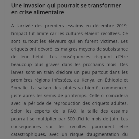
Une invasion qui pourrait se transformer
en crise alimentaire
A l’arrivée des premiers essaims en décembre 2019,
l’impact fut limité car les cultures étaient récoltées. Ce
sont surtout les éleveurs qui en furent victimes. Les
criquets ont dévoré les maigres moyens de subsistance
de leur bétail. Les conséquences risquent d’être
beaucoup plus graves dans les prochains mois. Des
larves sont en train d’éclore un peu partout dans les
premières régions infestées, au Kenya, en Éthiopie et
Somalie. La saison des pluies va bientôt commencer,
juste après les semis de printemps. Celle-ci coïncidera
avec la période de reproduction des criquets adultes.
Selon les experts de la FAO, la taille des essaims
pourrait se multiplier par 500 d’ici le mois de juin. Les
conséquences sur les récoltes pourraient être
catastrophiques, avec un risque d’augmentation du