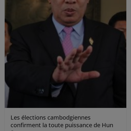
Les élections cambodgiennes
confirment la toute puissance de Hun