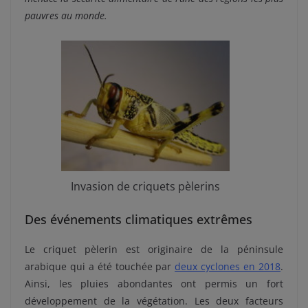
pauvres au monde.
Invasion de criquets pèlerins
Des événements climatiques extrêmes
Le criquet pèlerin est originaire de la péninsule
arabique qui a été touchée par
deux cyclones en 2018
.
Ainsi, les pluies abondantes ont permis un fort
développement de la végétation. Les deux facteurs