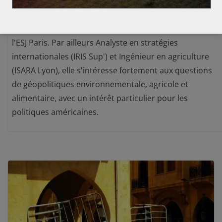
Marie-Christine BIDAULT
Marie-Christine Bidault est étudiante en journalisme à
l'ESJ Paris. Par ailleurs Analyste en stratégies
internationales (IRIS Sup') et Ingénieur en agriculture
(ISARA Lyon), elle s'intéresse fortement aux questions
de géopolitiques environnementale, agricole et
alimentaire, avec un intérêt particulier pour les
politiques américaines.