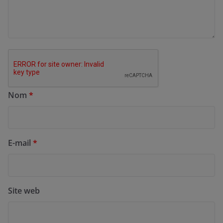
Nom
*
E-mail
*
Site web