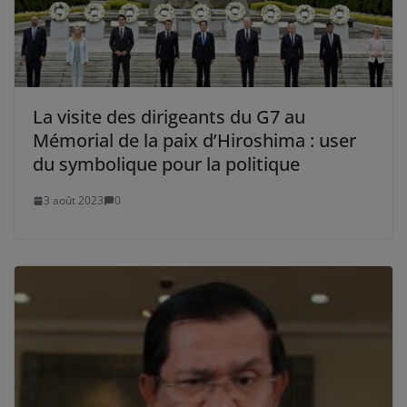
La visite des dirigeants du G7 au
Mémorial de la paix d’Hiroshima : user
du symbolique pour la politique
3 août 2023
0