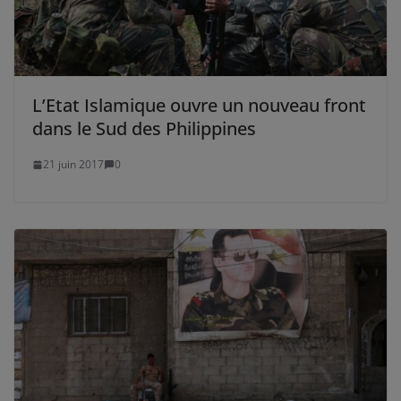
L’Etat Islamique ouvre un nouveau front
dans le Sud des Philippines
21 juin 2017
0