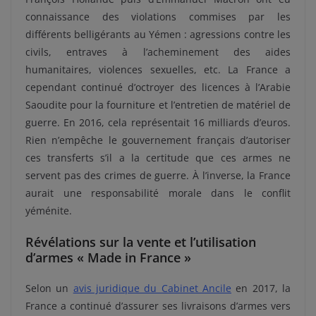
connaissance des violations commises par les
différents belligérants au Yémen : agressions contre les
civils, entraves à l’acheminement des aides
humanitaires, violences sexuelles, etc. La France a
cependant continué d’octroyer des licences à l’Arabie
Saoudite pour la fourniture et l’entretien de matériel de
guerre. En 2016, cela représentait 16 milliards d’euros.
Rien n’empêche le gouvernement français d’autoriser
ces transferts s’il a la certitude que ces armes ne
servent pas des crimes de guerre. À l’inverse, la France
aurait une responsabilité morale dans le conflit
yéménite.
Révélations sur la vente et l’utilisation
d’armes « Made in France »
Selon un
avis juridique du Cabinet Ancile
en 2017, la
France a continué d’assurer ses livraisons d’armes vers