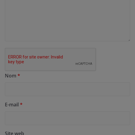
Nom
*
E-mail
*
Site web