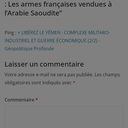
: Les armes françaises vendues à
l’Arabie Saoudite
”
Ping :
⚡️ LIBÉREZ LE YÉMEN : COMPLEXE MILITARO-
INDUSTRIEL ET GUERRE ÉCONOMIQUE (2/2) -
Géopolitique Profonde
Laisser un commentaire
Votre adresse e-mail ne sera pas publiée.
Les champs
obligatoires sont indiqués avec
*
Commentaire
*