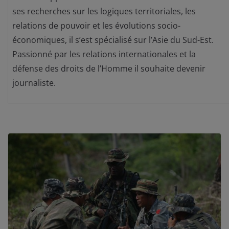
ses recherches sur les logiques territoriales, les
relations de pouvoir et les évolutions socio-
économiques, il s’est spécialisé sur l’Asie du Sud-Est.
Passionné par les relations internationales et la
défense des droits de l’Homme il souhaite devenir
journaliste.