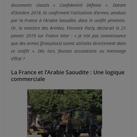
documents classés « Confidentiel Défense ». Datant
d’Octobre 2018, ils confirment l’utilisation d’armes, vendues
par la France à l’Arabie Saoudite, dans le conflit yéménite.
Or, la ministre des Armées, Florence Parly, déclarait le 21
janvier 2019 sur France Inter : « Je n’ai pas connaissance
que des armes [françaises] soient utilisées directement dans
ce conflit ». Dès lors, fausses accusations ou mensonge
d’État ?
La France et l’Arabie Saoudite : Une logique
commerciale