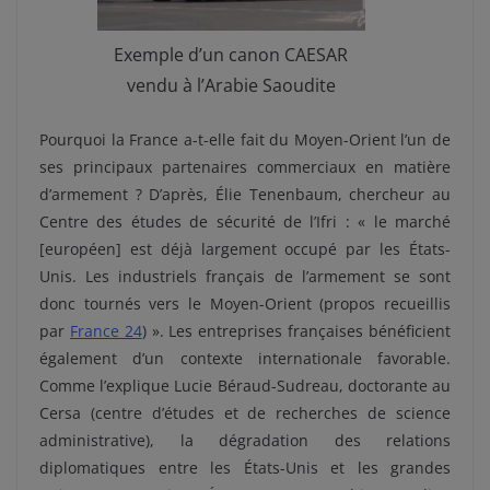
Exemple d’un canon CAESAR
vendu à l’Arabie Saoudite
Pourquoi la France a-t-elle fait du Moyen-Orient l’un de
ses principaux partenaires commerciaux en matière
d’armement ? D’après, Élie Tenenbaum, chercheur au
Centre des études de sécurité de l’Ifri : « le marché
[européen] est déjà largement occupé par les États-
Unis. Les industriels français de l’armement se sont
donc tournés vers le Moyen-Orient (propos recueillis
par
France 24
) ». Les entreprises françaises bénéficient
également d’un contexte internationale favorable.
Comme l’explique Lucie Béraud-Sudreau, doctorante au
Cersa (centre d’études et de recherches de science
administrative), la dégradation des relations
diplomatiques entre les États-Unis et les grandes