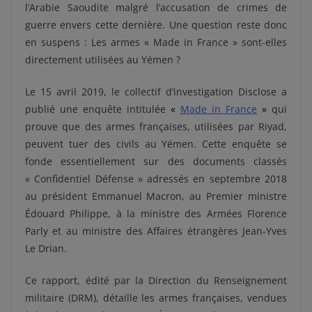
l’Arabie Saoudite malgré l’accusation de crimes de
guerre envers cette dernière. Une question reste donc
en suspens : Les armes « Made in France » sont-elles
directement utilisées au Yémen ?
Le 15 avril 2019, le collectif d’investigation Disclose a
publié une enquête intitulée
«
Made in France
»
qui
prouve que des armes françaises, utilisées par Riyad,
peuvent tuer des civils au Yémen. Cette enquête se
fonde essentiellement sur des documents classés
« Confidentiel Défense » adressés en septembre 2018
au président Emmanuel Macron, au Premier ministre
Édouard Philippe, à la ministre des Armées Florence
Parly et au ministre des Affaires étrangères Jean-Yves
Le Drian.
Ce rapport, édité par la Direction du Renseignement
militaire (DRM), détaille les armes françaises, vendues