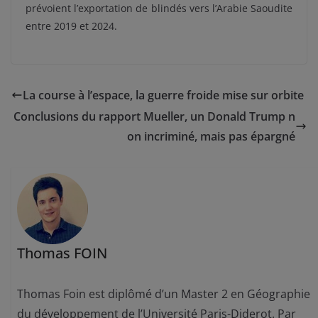
prévoient l’exportation de blindés vers l’Arabie Saoudite
entre 2019 et 2024.
La course à l’espace, la guerre froide mise sur orbite
Conclusions du rapport Mueller, un Donald Trump n
on incriminé, mais pas épargné
Thomas FOIN
Thomas Foin est diplômé d’un Master 2 en Géographie
du développement de l’Université Paris-Diderot. Par