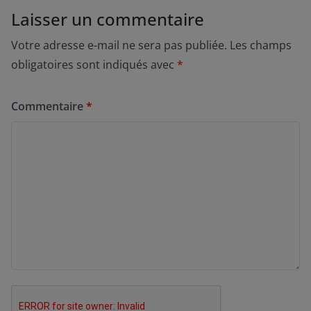
Laisser un commentaire
Votre adresse e-mail ne sera pas publiée.
Les champs
obligatoires sont indiqués avec
*
Commentaire
*