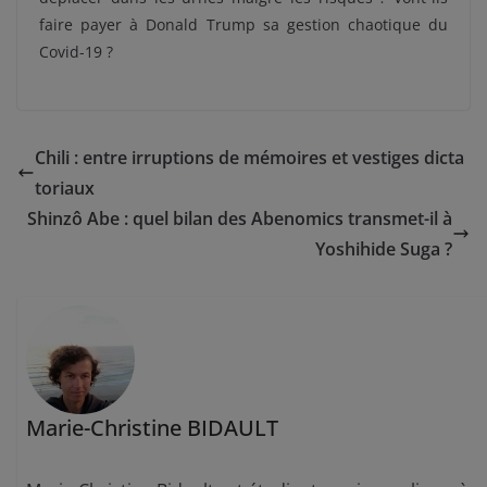
faire payer à Donald Trump sa gestion chaotique du
Covid-19 ?
Chili : entre irruptions de mémoires et vestiges dicta
toriaux
Shinzô Abe : quel bilan des Abenomics transmet-il à
Yoshihide Suga ?
Marie-Christine BIDAULT