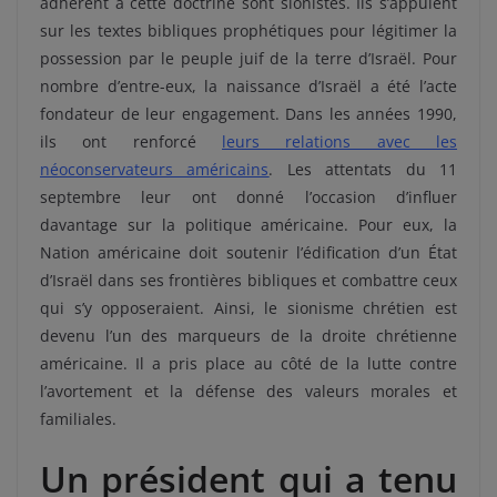
adhèrent à cette doctrine sont sionistes. Ils s’appuient
sur les textes bibliques prophétiques pour légitimer la
possession par le peuple juif de la terre d’Israël. Pour
nombre d’entre-eux, la naissance d’Israël a été l’acte
fondateur de leur engagement. Dans les années 1990,
ils ont renforcé
leurs relations avec les
néoconservateurs américains
. Les attentats du 11
septembre leur ont donné l’occasion d’influer
davantage sur la politique américaine. Pour eux, la
Nation américaine doit soutenir l’édification d’un État
d’Israël dans ses frontières bibliques et combattre ceux
qui s’y opposeraient. Ainsi, le sionisme chrétien est
devenu l’un des marqueurs de la droite chrétienne
américaine. Il a pris place au côté de la lutte contre
l’avortement et la défense des valeurs morales et
familiales.
Un président qui a tenu