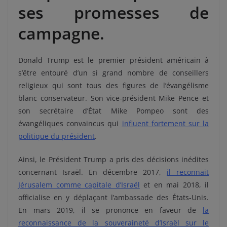
ses promesses de
campagne.
Donald Trump est le premier président américain à
s’être entouré d’un si grand nombre de conseillers
religieux qui sont tous des figures de l’évangélisme
blanc conservateur. Son vice-président Mike Pence et
son secrétaire d’État Mike Pompeo sont des
évangéliques convaincus qui
influent fortement sur la
politique du président
.
Ainsi, le Président Trump a pris des décisions inédites
concernant Israël. En décembre 2017,
il reconnait
Jérusalem comme capitale d’Israël
et en mai 2018, il
officialise en y déplaçant l’ambassade des États-Unis.
En mars 2019, il se prononce en faveur de
la
reconnaissance de la souveraineté d’Israël sur le