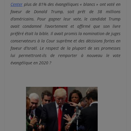
Center
plus de 81% des évangéliques « blancs » ont voté en
faveur de Donald Trump, soit prêt de 38 millions
d’américains. Pour gagner leur vote, le candidat Trump
avait condamné l’avortement et affirmé que son livre
préféré était la bible. Il avait promis la nomination de juges
conservateurs à la Cour suprême et des décisions fortes en
faveur d’Israël. Le respect de la plupart de ses promesses
lui permettront-ils de remporter à nouveau le vote
évangélique en 2020 ?