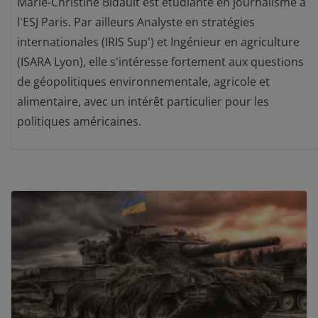
Marie-Christine Bidault est étudiante en journalisme à
l'ESJ Paris. Par ailleurs Analyste en stratégies
internationales (IRIS Sup') et Ingénieur en agriculture
(ISARA Lyon), elle s'intéresse fortement aux questions
de géopolitiques environnementale, agricole et
alimentaire, avec un intérêt particulier pour les
politiques américaines.