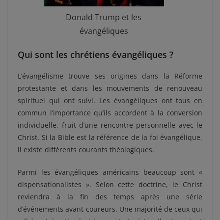
Donald Trump et les
évangéliques
Qui sont les chrétiens évangéliques ?
L’évangélisme trouve ses origines dans la Réforme
protestante et dans les mouvements de renouveau
spirituel qui ont suivi. Les évangéliques ont tous en
commun l’importance qu’ils accordent à la conversion
individuelle, fruit d’une rencontre personnelle avec le
Christ. Si la Bible est la référence de la foi évangélique,
il existe différents courants théologiques.
Parmi les évangéliques américains beaucoup sont «
dispensationalistes ». Selon cette doctrine, le Christ
reviendra à la fin des temps après une série
d’événements avant-coureurs. Une majorité de ceux qui