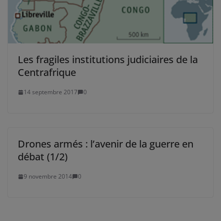
Les fragiles institutions judiciaires de la
Centrafrique
14 septembre 2017
0
Drones armés : l’avenir de la guerre en
débat (1/2)
9 novembre 2014
0