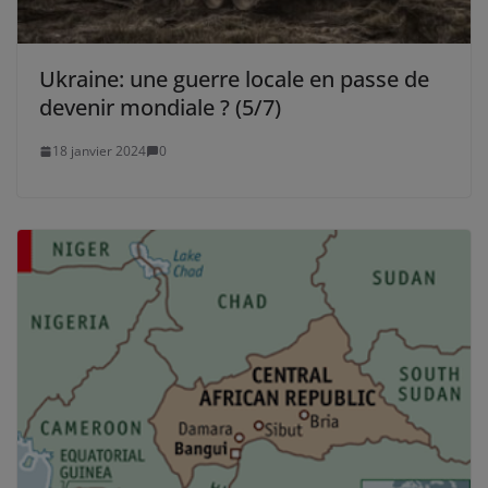
Ukraine: une guerre locale en passe de
devenir mondiale ? (5/7)
18 janvier 2024
0