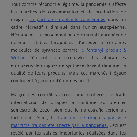
Tout comme l’économie légitime, la pandémie a affecté
les marchés de consommation et de production de
drogue.
La part de stupéfiants
consommés
dans un
cadre récréatif a diminué dans l’Union européenne.
Néanmoins, la consommation de cannabis européenne
demeure stable. Incapables d’accéder à certaines
molécules de synthèse comme
le fentanyl produit à
Wuhan
, l’épicentre du coronavirus, les laboratoires
européens de drogues de synthèse doivent diminuer la
qualité de leurs produits. Mais ces marchés illégaux
continuent à générer d’énormes profits.
Malgré des contrôles accrus aux frontières, le trafic
international de drogues a continué au premier
semestre de 2020. Bien que le narcotrafic aérien ait
fortement réduit,
le transport de drogues par voie
maritime n’a pas été affecté par la pandémie.
Ceci est
révélé par les saisies importantes réalisées dans les