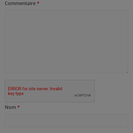
Commentaire
*
Nom
*