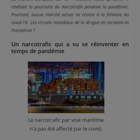
révélant la poursuite du narcotrafic pendant la pandémie.
Pourtant, aucun marché actuel ne résiste à la frénésie du
covid-19. Les circuits mondiaux de la drogue en seraient-ils
l’exception ?
Un narcotrafic qui a su se réinventer en
temps de pandémie
Le narcotrafic par voie maritime
n’a pas été affecté par le covid.