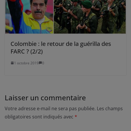
Colombie : le retour de la guérilla des
FARC ? (2/2)
1 octobre 2019
0
Laisser un commentaire
Votre adresse e-mail ne sera pas publiée.
Les champs
obligatoires sont indiqués avec
*