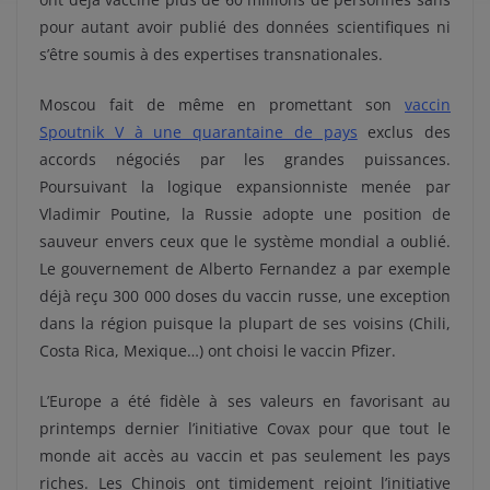
pour autant avoir publié des données scientifiques ni
s’être soumis à des expertises transnationales.
Moscou fait de même en promettant son
vaccin
Spoutnik V à une quarantaine de pays
exclus des
accords négociés par les grandes puissances.
Poursuivant la logique expansionniste menée par
Vladimir Poutine, la Russie adopte une position de
sauveur envers ceux que le système mondial a oublié.
Le gouvernement de Alberto Fernandez a par exemple
déjà reçu 300 000 doses du vaccin russe, une exception
dans la région puisque la plupart de ses voisins (Chili,
Costa Rica, Mexique…) ont choisi le vaccin Pfizer.
L’Europe a été fidèle à ses valeurs en favorisant au
printemps dernier l’initiative Covax pour que tout le
monde ait accès au vaccin et pas seulement les pays
riches. Les Chinois ont timidement rejoint l’initiative