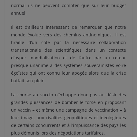
normal ils ne peuvent compter que sur leur budget
annuel.
Il est d’ailleurs intéressant de remarquer que notre
monde évolue vers des chemins antinomiques. Il est
tiraillé d’un côté par la nécessaire collaboration
transnationale des scientifiques dans un contexte
d’hyper mondialisation et de l’autre par un retour
presque unanime à des systèmes souverainistes voire
égoïstes qui ont connu leur apogée alors que la crise
battait son plein.
La course au vaccin n’échappe donc pas au désir des
grandes puissances de bomber le torse en proposant
un vaccin – et même une campagne de vaccination – à
leur image, aux rivalités géopolitiques et idéologiques
de certains concurrents et à l’impuissance des pays les
plus démunis lors des négociations tarifaires.