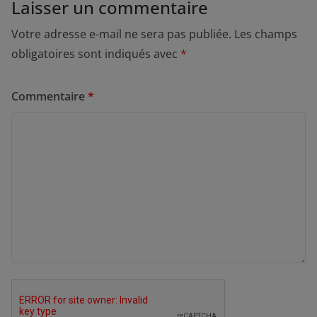
Laisser un commentaire
Votre adresse e-mail ne sera pas publiée.
Les champs
obligatoires sont indiqués avec
*
Commentaire
*