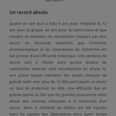
Un record absolu
Quand on sait qu’il a fallu 6 ans pour l’hépatite B, 12
ans pour la grippe, 40 ans pour la tuberculose et que
nombre de maladies ne connaissent toujours pas leur
vaccin on reconnaît volontiers que l’industrie
pharmaceutique et les laboratoires de recherche ont
fait preuve d’une efficacité historique. Une centaine de
vaccin sont à l’étude alors qu’une dizaine de
nationalités diverses sont actuellement en phase III,
une phase faisant intervenir des essais cliniques de
grande taille avec plus de 10 000 participants et visant
un taux de protection de 60%. Une efficacité due en
grande partie au fait que les grandes puissances aient
alloué des sommes colossales à la recherche d’un
vaccin. Ainsi, 5 milliards de dollars ont été injectés
dans les caisses des laboratoires alors qu’en temps