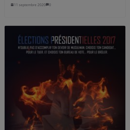
11 septembre 2020
0