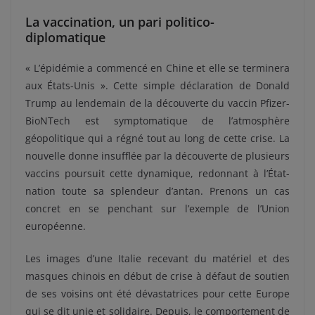
La vaccination, un pari politico-
diplomatique
« L’épidémie a commencé en Chine et elle se terminera
aux États-Unis ». Cette simple déclaration de Donald
Trump au lendemain de la découverte du vaccin Pfizer-
BioNTech est symptomatique de l’atmosphère
géopolitique qui a régné tout au long de cette crise. La
nouvelle donne insufflée par la découverte de plusieurs
vaccins poursuit cette dynamique, redonnant à l’État-
nation toute sa splendeur d’antan. Prenons un cas
concret en se penchant sur l’exemple de l’Union
européenne.
Les images d’une Italie recevant du matériel et des
masques chinois en début de crise à défaut de soutien
de ses voisins ont été dévastatrices pour cette Europe
qui se dit unie et solidaire. Depuis, le comportement de