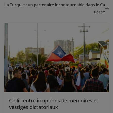
La Turquie : un partenaire incontournable dans le Ca
ucase
Chili : entre irruptions de mémoires et
vestiges dictatoriaux