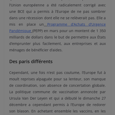
l’Union européenne a été radicalement corrigé avec
une BCE qui a permis à l’Europe de ne pas sombrer
dans une récession dont elle ne se relèverait pas. Elle a
mis en place un
Programme d’Achats d’Urgence
Pandémique
(PEPP) en mars pour un montent de 1 350
milliards de dollars dans le but de permettre aux États
d’emprunter plus facilement, aux entreprises et aux
ménages de bénéficier d’aides.
Des paris différents
Cependant, une fois n’est pas coutume, l’Europe fut à
moult reprises alpaguée pour sa lenteur, son manque
de coordination, son absence de concertation globale.
La politique commune de vaccination annoncée par
Ursula Van Der Leyen et qui a débuté le dimanche 27
décembre a cependant permis à l’Europe de redorer
son blason. En achetant ensemble les vaccins, en les