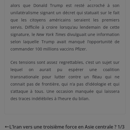
alors que Donald Trump est resté accroché à son
unilatéralisme signant un décret qui statuait sur le fait
que les citoyens américains seraient les premiers
servis. Difficile à croire lorsqu’au lendemain de cette
signature, le
New York Times
divulguait une information
selon laquelle Trump avait manqué l’opportunité de
commander 100 millions vaccins Pfizer.
Ces tensions sont assez regrettables, c’est un sujet sur
lequel on aurait pu espérer une coalition
transnationale pour lutter contre un fléau qui ne
connait pas de frontière, qui n’a pas d’idéologie et qui
s’attaque à tous. Une occasion manquée qui laissera
des traces indélébiles à l’heure du bilan.
L’Iran vers une troisième force en Asie centrale ? 1/3