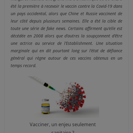
été la première à recevoir le vaccin contre la Covid-19 dans
un pays occidental, alors que Chine et Russie vaccinent de
leur côté depuis plusieurs semaines. Elle a été la cible de
toute une série de fake news. Certains affirment qu’elle est
décédée en 2008 alors que d’autres la soupçonnent d’être
une actrice au service de l’Establishment. Une situation
marginale qui en dit pourtant long sur l’état de défiance
général qui règne autour de ces vaccins obtenus en un
temps record.
Vacciner, un enjeu seulement
sanitaire ?