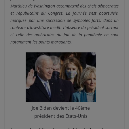
Matthieu de Washington accompagné des chefs démocrates
et républicains du Congrès. La journée s’est poursuivie,
marquée par une succession de symboles forts, dans un
contexte d’investiture inédit. L’absence du président sortant
et celle des américains du fait de la pandémie en sont
notamment les points marquants.
Joe Biden devient le 46ème
président des États-Unis