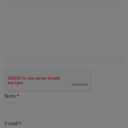
Nom
*
E-mail
*