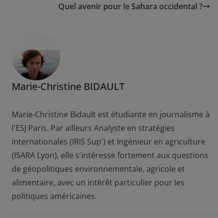
Quel avenir pour le Sahara occidental ?
Marie-Christine BIDAULT
Marie-Christine Bidault est étudiante en journalisme à
l'ESJ Paris. Par ailleurs Analyste en stratégies
internationales (IRIS Sup') et Ingénieur en agriculture
(ISARA Lyon), elle s'intéresse fortement aux questions
de géopolitiques environnementale, agricole et
alimentaire, avec un intérêt particulier pour les
politiques américaines.