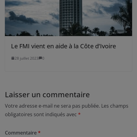
Le FMI vient en aide à la Côte d’Ivoire
28 juillet 2023
0
Laisser un commentaire
Votre adresse e-mail ne sera pas publiée.
Les champs
obligatoires sont indiqués avec
*
Commentaire
*