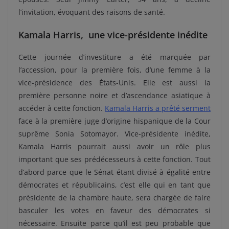
l’invitation, évoquant des raisons de santé.
Kamala Harris, une vice-présidente inédite
Cette journée d’investiture a été marquée par
l’accession, pour la première fois, d’une femme à la
vice-présidence des États-Unis. Elle est aussi la
première personne noire et d’ascendance asiatique à
accéder à cette fonction.
Kamala Harris a prêté serment
face à la première juge d’origine hispanique de la Cour
suprême Sonia Sotomayor. Vice-présidente inédite,
Kamala Harris pourrait aussi avoir un rôle plus
important que ses prédécesseurs à cette fonction. Tout
d’abord parce que le Sénat étant divisé à égalité entre
démocrates et républicains, c’est elle qui en tant que
présidente de la chambre haute, sera chargée de faire
basculer les votes en faveur des démocrates si
nécessaire. Ensuite parce qu’il est peu probable que