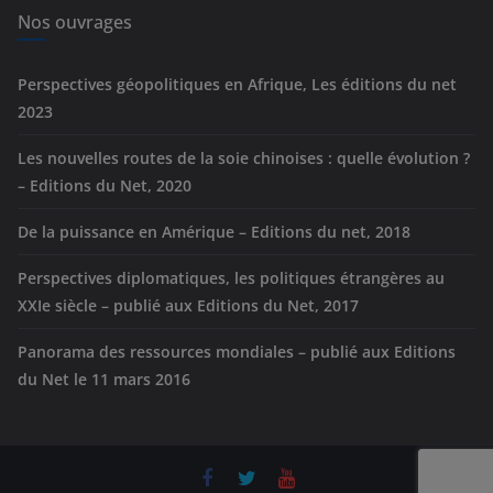
e
Nos ouvrages
s
Perspectives géopolitiques en Afrique, Les éditions du net
2023
Les nouvelles routes de la soie chinoises : quelle évolution ?
– Editions du Net, 2020
De la puissance en Amérique – Editions du net, 2018
Perspectives diplomatiques, les politiques étrangères au
XXIe siècle – publié aux Editions du Net, 2017
Panorama des ressources mondiales – publié aux Editions
du Net le 11 mars 2016