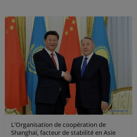
L’Organisation de coopération de
Shanghaï, facteur de stabilité en Asie