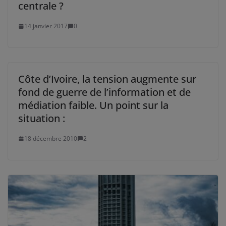
centrale ?
14 janvier 2017
0
Côte d’Ivoire, la tension augmente sur
fond de guerre de l’information et de
médiation faible. Un point sur la
situation :
18 décembre 2010
2