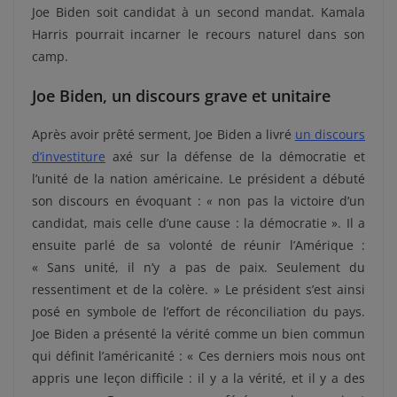
Joe Biden soit candidat à un second mandat. Kamala
Harris pourrait incarner le recours naturel dans son
camp.
Joe Biden, un discours grave et unitaire
Après avoir prêté serment, Joe Biden a livré
un discours
d’investiture
axé sur la défense de la démocratie et
l’unité de la nation américaine. Le président a débuté
son discours en évoquant :
«
non pas la victoire d’un
candidat, mais celle d’une cause : la démocratie ». Il a
ensuite parlé de sa volonté de réunir l’Amérique :
« Sans unité, il n’y a pas de paix. Seulement du
ressentiment et de la colère. » Le président s’est ainsi
posé en symbole de l’effort de réconciliation du pays.
Joe Biden a présenté la vérité comme un bien commun
qui définit l’américanité : « Ces derniers mois nous ont
appris une leçon difficile : il y a la vérité, et il y a des