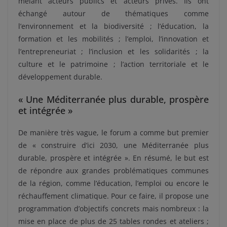
mêlant acteurs publics et acteurs privés. Ils ont
échangé autour de thématiques comme
l’environnement et la biodiversité ; l’éducation, la
formation et les mobilités ; l’emploi, l’innovation et
l’entrepreneuriat ; l’inclusion et les solidarités ; la
culture et le patrimoine ; l’action territoriale et le
développement durable.
« Une Méditerranée plus durable, prospère
et intégrée »
De manière très vague, le forum a comme
but premier
de « construire d’ici 2030, une Méditerranée plus
durable, prospère et intégrée ». En résumé, le but est
de répondre aux grandes problématiques communes
de la région, comme l’éducation, l’emploi ou encore le
réchauffement climatique.
Pour ce faire, il propose une
programmation d’objectifs concrets mais nombreux : la
mise en place de plus de 25 tables rondes et ateliers ;