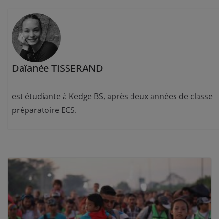
Daïanée TISSERAND
est étudiante à Kedge BS, après deux années de classe
préparatoire ECS.