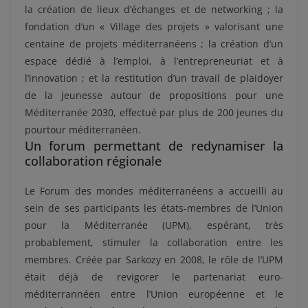
la création de lieux d’échanges et de networking ; la
fondation d’un « Village des projets » valorisant une
centaine de projets méditerranéens ; la création d’un
espace dédié à l’emploi, à l’entrepreneuriat et à
l’innovation ; et la restitution d’un travail de plaidoyer
de la jeunesse autour de propositions pour une
Méditerranée 2030, effectué par plus de 200 jeunes du
pourtour méditerranéen.
Un forum permettant de redynamiser la
collaboration régionale
Le
Forum des mondes méditerranéens a
accueilli au
sein de ses participants les états-membres de l’Union
pour la Méditerranée (UPM), espérant, très
probablement, stimuler la collaboration entre les
membres. Créée par Sarkozy en 2008, le rôle de l’UPM
était déjà de revigorer le partenariat euro-
méditerrannéen entre l’Union européenne et le