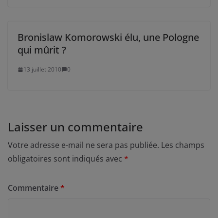
Bronislaw Komorowski élu, une Pologne
qui mûrit ?
13 juillet 2010
0
Laisser un commentaire
Votre adresse e-mail ne sera pas publiée.
Les champs
obligatoires sont indiqués avec
*
Commentaire
*