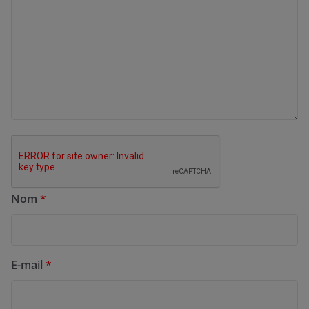
Nom
*
E-mail
*