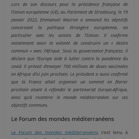
Lors de son discours pour la présidence française de
l’Union européenne (UE), au Parlement de Strasbourg, le 19
janvier 2022, Emmanuel Macron a
annoncé les objectifs
concernant la politique étrangère européenne, en
particulier avec les voisins de l’Union. Il confirme
notamment avoir la volonté de construire un « destin
commun » avec l’Afrique. Sous la gouvernance française, il
déclare que l’Europe aide à lutter contre la pandémie du
covid. Il prévoit d’envoyer 700 millions de doses vaccinales
en Afrique d’ici juin prochain.
Le président a aussi confirmé
que la France allait organiser un sommet en février
prochain visant à refonder le partenariat Europe-Afrique,
ainsi qu’à recentrer le monde méditerranéen sur ses
objectifs communs.
Le Forum des mondes méditerranéens
Le Forum des mondes méditerranéens
s’est tenu à