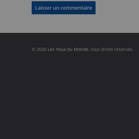
© 2020
Les Yeux du Monde
, tous droits réservés.