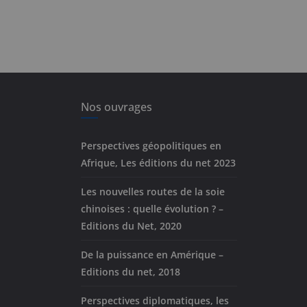
Nos ouvrages
Perspectives géopolitiques en
Afrique, Les éditions du net 2023
Les nouvelles routes de la soie
chinoises : quelle évolution ? –
Editions du Net, 2020
De la puissance en Amérique –
Editions du net, 2018
Perspectives diplomatiques, les