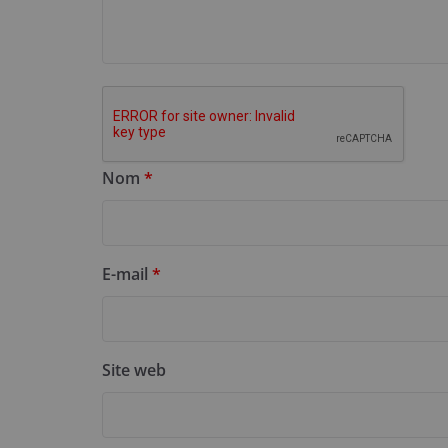
Nom
*
E-mail
*
Site web