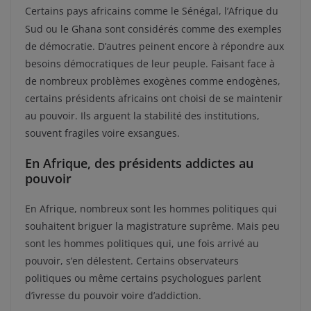
Certains pays africains comme le Sénégal, l’Afrique du
Sud ou le Ghana sont considérés comme des exemples
de démocratie. D’autres peinent encore à répondre aux
besoins démocratiques de leur peuple. Faisant face à
de nombreux problèmes exogènes comme endogènes,
certains présidents africains ont choisi de se maintenir
au pouvoir. Ils arguent la stabilité des institutions,
souvent fragiles voire exsangues.
En Afrique, des présidents addictes au
pouvoir
En Afrique, nombreux sont les hommes politiques qui
souhaitent briguer la magistrature suprême. Mais peu
sont les hommes politiques qui, une fois arrivé au
pouvoir, s’en délestent. Certains observateurs
politiques ou même certains psychologues parlent
d’ivresse du pouvoir voire d’addiction.