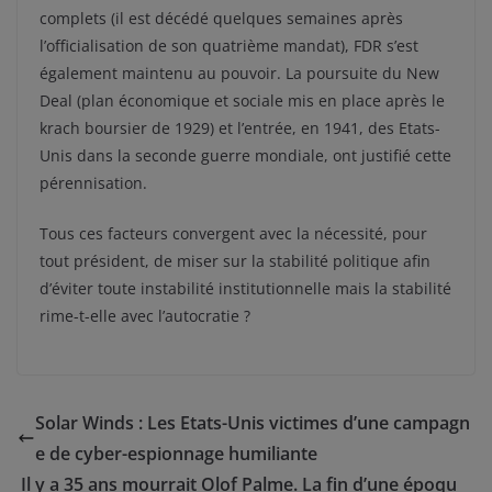
complets (il est décédé quelques semaines après
l’officialisation de son quatrième mandat), FDR s’est
également maintenu au pouvoir. La poursuite du New
Deal (plan économique et sociale mis en place après le
krach boursier de 1929) et l’entrée, en 1941, des Etats-
Unis dans la seconde guerre mondiale, ont justifié cette
pérennisation.
Tous ces facteurs convergent avec la nécessité, pour
tout président, de miser sur la stabilité politique afin
d’éviter toute instabilité institutionnelle mais la stabilité
rime-t-elle avec l’autocratie ?
Solar Winds : Les Etats-Unis victimes d’une campagn
e de cyber-espionnage humiliante
Il y a 35 ans mourrait Olof Palme. La fin d’une époqu