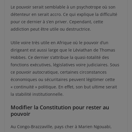
Le pouvoir serait semblable à un psychotrope où son
détenteur en serait accro. Ce qui explique la difficulté
pour ce dernier à s’en priver. Cependant, cette
addiction peut être utile ou destructrice.
Utile voire très utile en Afrique où le pouvoir d’un
dirigeant est aussi large que le Léviathan de Thomas
Hobbes. Ce dernier s’attribue la quasi-totalité des
fonctions exécutives, législatives voire judiciaires. Sous
ce pouvoir autocratique, certaines circonstances
économiques ou sécuritaires peuvent légitimer cette
« continuité » politique. En effet, son but ultime serait
la stabilité institutionnelle.
Modifier la Constitution pour rester au
pouvoir
Au Congo-Brazzaville, pays cher à Marien Ngouabi,