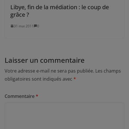
Libye, fin de la médiation : le coup de
grâce ?
31 mai 2011
0
Laisser un commentaire
Votre adresse e-mail ne sera pas publiée.
Les champs
obligatoires sont indiqués avec
*
Commentaire
*