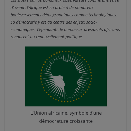
Considéré par de nombreux observateurs comme une terre
d’avenir, l’Afrique est en proie à de nombreux
bouleversements démographiques comme technologiques.
La démocratie y est au centre des enjeux socio-
économiques. Cependant, de nombreux présidents africains
renoncent au renouvellement politique.
L’Union africaine, symbole d’une
démocrature croissante