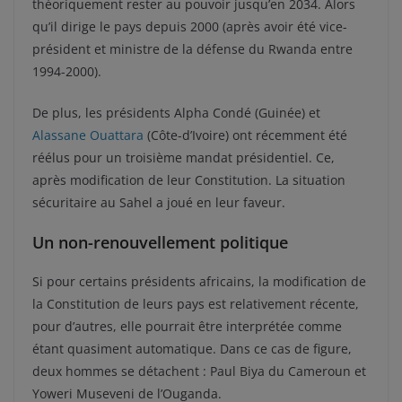
théoriquement rester au pouvoir jusqu’en 2034. Alors
qu’il dirige le pays depuis 2000 (après avoir été vice-
président et ministre de la défense du Rwanda entre
1994-2000).
De plus, les présidents Alpha Condé (Guinée) et
Alassane Ouattara
(Côte-d’Ivoire) ont récemment été
réélus pour un troisième mandat présidentiel. Ce,
après modification de leur Constitution. La situation
sécuritaire au Sahel a joué en leur faveur.
Un non-renouvellement politique
Si pour certains présidents africains, la modification de
la Constitution de leurs pays est relativement récente,
pour d’autres, elle pourrait être interprétée comme
étant quasiment automatique. Dans ce cas de figure,
deux hommes se détachent : Paul Biya du Cameroun et
Yoweri Museveni de l’Ouganda.