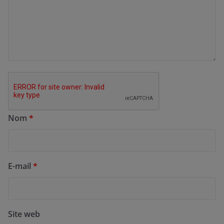
Nom
*
E-mail
*
Site web