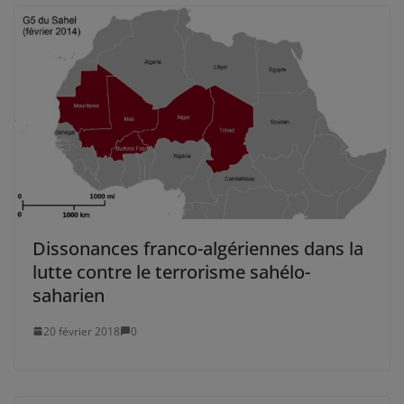
Dissonances franco-algériennes dans la
lutte contre le terrorisme sahélo-
saharien
20 février 2018
0