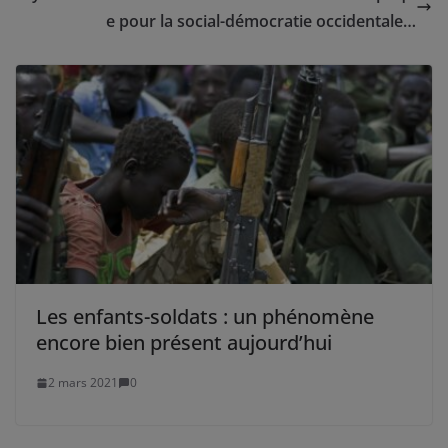
e pour la social-démocratie occidentale…
Les enfants-soldats : un phénomène
encore bien présent aujourd’hui
2 mars 2021
0