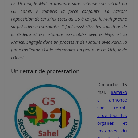
Le 15 mai, le Mali a annoncé sans retenue son retrait du
G5 Sahel,
y compris la force conjointe. La raison:
l’opposition de certains Etats du G5 à ce que le Mali prenne
sa présidence tournante. Il faut aussi citer les sanctions de
la Cédéao et les relations exécrables avec le Niger et la
France. Engagés dans un processus de rupture avec Paris, la
junte malienne s’isole néanmoins un peu plus en Afrique de
l’Ouest.
Un retrait de protestation
Dimanche 15
mai,
Bamako
a annoncé
son retrait
« de tous les
organes et
instances du