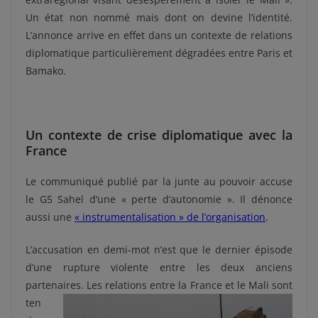
Un état non nommé mais dont on devine l’identité.
L’annonce arrive en effet dans un contexte de relations
diplomatique particulièrement dégradées entre Paris et
Bamako.
Un contexte de crise diplomatique avec la
France
Le communiqué publié par la junte au pouvoir accuse
le G5 Sahel d’une « perte d’autonomie ». Il dénonce
aussi une
« instrumentalisation » de l’organisation
.
L’accusation en demi-mot n’est que le dernier épisode
d’une rupture violente entre les deux anciens
partenaires. Les
relations entre la France et le Mali sont
ten