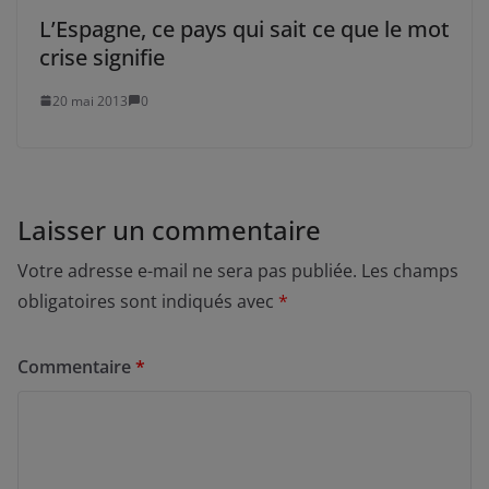
L’Espagne, ce pays qui sait ce que le mot
crise signifie
20 mai 2013
0
Laisser un commentaire
Votre adresse e-mail ne sera pas publiée.
Les champs
obligatoires sont indiqués avec
*
Commentaire
*