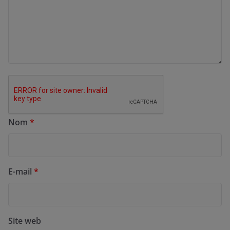
Nom
*
E-mail
*
Site web