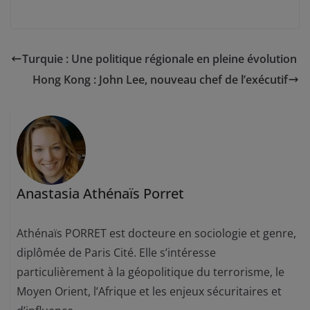
Turquie : Une politique régionale en pleine évolution
Hong Kong : John Lee, nouveau chef de l’exécutif
Anastasia Athénaïs Porret
Athénaïs PORRET est docteure en sociologie et genre,
diplômée de Paris Cité. Elle s’intéresse
particulièrement à la géopolitique du terrorisme, le
Moyen Orient, l’Afrique et les enjeux sécuritaires et