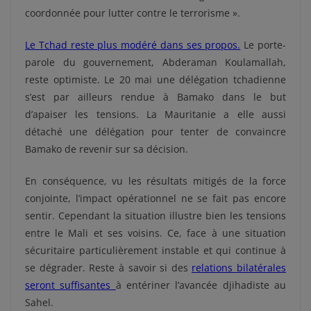
coordonnée pour lutter contre le terrorisme ».
Le Tchad reste plus modéré dans ses propos.
Le porte-
parole du gouvernement, Abderaman Koulamallah,
reste optimiste. Le 20 mai une délégation tchadienne
s’est par ailleurs rendue à Bamako dans le but
d’apaiser les tensions. La Mauritanie a elle aussi
détaché une délégation pour tenter de convaincre
Bamako de revenir sur sa décision.
En conséquence, vu les résultats mitigés de la force
conjointe, l’impact opérationnel ne se fait pas encore
sentir. Cependant la situation illustre bien les tensions
entre le Mali et ses voisins. Ce, face à une situation
sécuritaire particulièrement instable et qui continue à
se dégrader. Reste à savoir si des
relations bilatérales
seront suffisantes
à entériner l’avancée djihadiste au
Sahel.