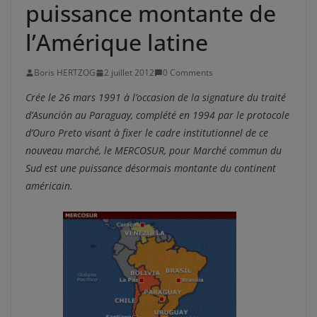
puissance montante de
l’Amérique latine
Boris HERTZOG
2 juillet 2012
0 Comments
Crée le 26 mars 1991 à l’occasion de la signature du traité
d’Asunción au Paraguay, complété en 1994 par le protocole
d’Ouro Preto visant à fixer le cadre institutionnel de ce
nouveau marché, le MERCOSUR, pour Marché commun du
Sud est une puissance désormais montante du continent
américain.