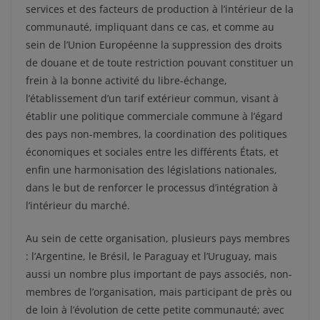
services et des facteurs de production à l’intérieur de la
communauté, impliquant dans ce cas, et comme au
sein de l’Union Européenne la suppression des droits
de douane et de toute restriction pouvant constituer un
frein à la bonne activité du libre-échange,
l’établissement d’un tarif extérieur commun, visant à
établir une politique commerciale commune à l’égard
des pays non-membres, la coordination des politiques
économiques et sociales entre les différents États, et
enfin une harmonisation des législations nationales,
dans le but de renforcer le processus d’intégration à
l’intérieur du marché.
Au sein de cette organisation, plusieurs pays membres
: l’Argentine, le Brésil, le Paraguay et l’Uruguay, mais
aussi un nombre plus important de pays associés, non-
membres de l’organisation, mais participant de près ou
de loin à l’évolution de cette petite communauté; avec