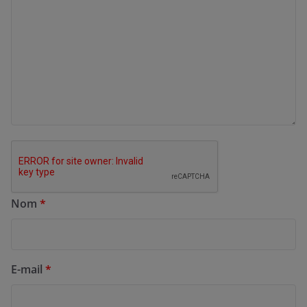
Nom
*
E-mail
*