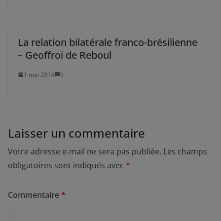
La relation bilatérale franco-brésilienne
– Geoffroi de Reboul
1 mai 2014
0
Laisser un commentaire
Votre adresse e-mail ne sera pas publiée.
Les champs
obligatoires sont indiqués avec
*
Commentaire
*