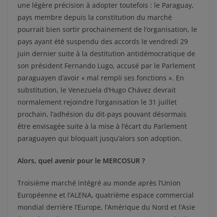
une légère précision à adopter toutefois : le Paraguay,
pays membre depuis la constitution du marché
pourrait bien sortir prochainement de l’organisation, le
pays ayant été suspendu des accords le vendredi 29
juin dernier suite à la destitution antidémocratique de
son président Fernando Lugo, accusé par le Parlement
paraguayen d’avoir « mal rempli ses fonctions ». En
substitution, le Venezuela d’Hugo Chávez devrait
normalement rejoindre l’organisation le 31 juillet
prochain, l’adhésion du dit-pays pouvant désormais
être envisagée suite à la mise à l’écart du Parlement
paraguayen qui bloquait jusqu’alors son adoption.
Alors, quel avenir pour le MERCOSUR ?
Troisième marché intégré au monde après l’Union
Européenne et l’ALENA, quatrième espace commercial
mondial derrière l’Europe, l’Amérique du Nord et l’Asie