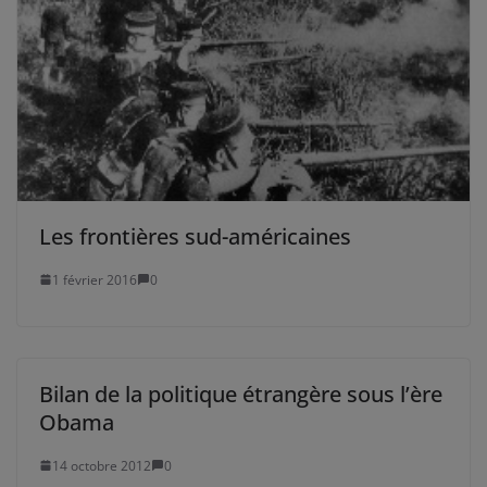
Les frontières sud-américaines
1 février 2016
0
Bilan de la politique étrangère sous l’ère
Obama
14 octobre 2012
0