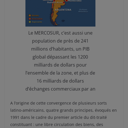
Le MERCOSUR, c’est aussi une
population de près de 241
millions d’habitants, un PIB
global dépassant les 1200
milliards de dollars pour
l’ensemble de la zone, et plus de
16 milliards de dollars
d’échanges commerciaux par an
A l’origine de cette convergence de plusieurs sorts
latino-américains, quatre grands principes, évoqués en
1991 dans le cadre du premier article du dit-traité
constituant : une libre circulation des biens, des