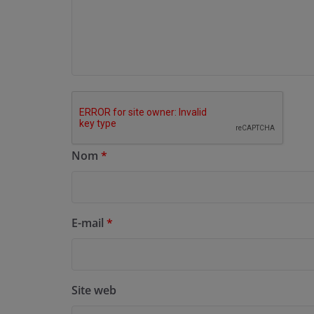
Nom
*
E-mail
*
Site web