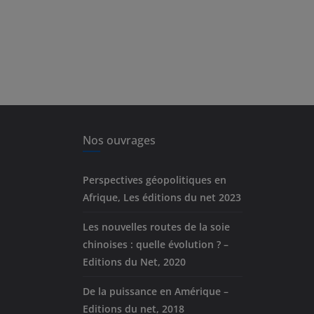
Nos ouvrages
Perspectives géopolitiques en
Afrique, Les éditions du net 2023
Les nouvelles routes de la soie
chinoises : quelle évolution ? –
Editions du Net, 2020
De la puissance en Amérique –
Editions du net, 2018