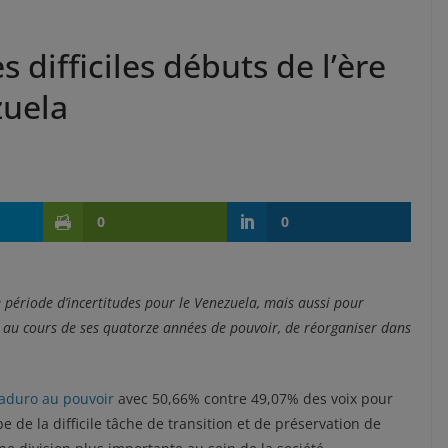
s difficiles débuts de l’ère
zuela
0
0
période d’incertitudes pour le Venezuela, mais aussi pour
, au cours de ses quatorze années de pouvoir, de réorganiser dans
Maduro au pouvoir
avec 50,66% contre 49,07% des voix pour
 de la difficile tâche de transition et de préservation de