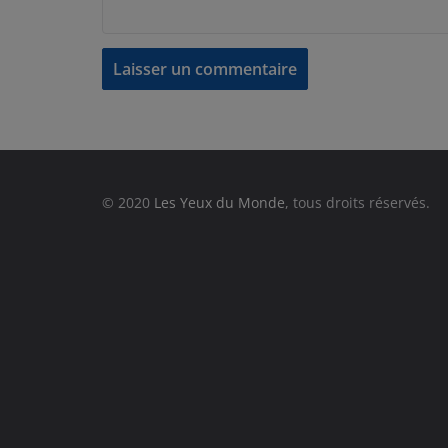
© 2020
Les Yeux du Monde
, tous droits réservés.