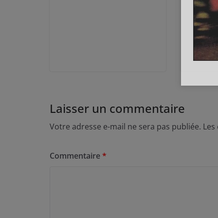
Laisser un commentaire
Votre adresse e-mail ne sera pas publiée.
Les
Commentaire
*