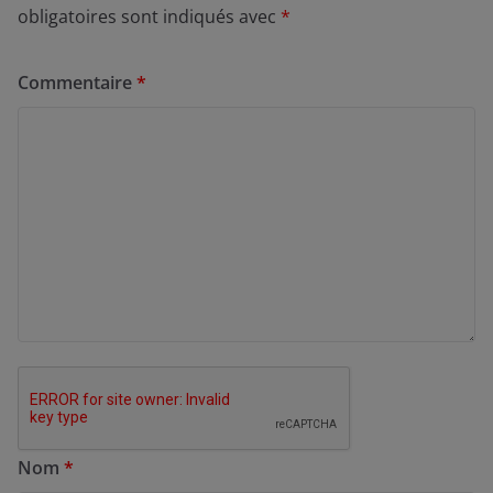
obligatoires sont indiqués avec
*
Commentaire
*
Nom
*