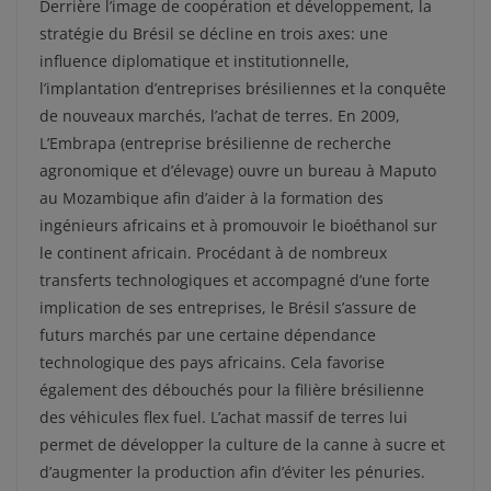
Derrière l’image de coopération et développement, la
stratégie du Brésil se décline en trois axes: une
influence diplomatique et institutionnelle,
l’implantation d’entreprises brésiliennes et la conquête
de nouveaux marchés, l’achat de terres. En 2009,
L’Embrapa (entreprise brésilienne de recherche
agronomique et d’élevage) ouvre un bureau à Maputo
au Mozambique afin d’aider à la formation des
ingénieurs africains et à promouvoir le bioéthanol sur
le continent africain. Procédant à de nombreux
transferts technologiques et accompagné d’une forte
implication de ses entreprises, le Brésil s’assure de
futurs marchés par une certaine dépendance
technologique des pays africains. Cela favorise
également des débouchés pour la filière brésilienne
des véhicules flex fuel. L’achat massif de terres lui
permet de développer la culture de la canne à sucre et
d’augmenter la production afin d’éviter les pénuries.