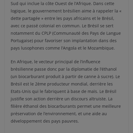
Sud qui inclue la côte Ouest de l’Afrique. Dans cette
logique, le gouvernement brésilien aime à rappeler la «
dette partagée » entre les pays africains et le Brésil,
avec ce passé colonial en commun. Le Brésil se sert
notamment du CPLP (Communauté des Pays de Langue
Portugaise) pour favoriser son implantation dans des
pays lusophones comme l’Angola et le Mozambique.
En Afrique, le vecteur principal de l’influence
brésilienne passe donc par la diplomatie de l’éthanol
(un biocarburant produit à partir de canne à sucre). Le
Brésil est le 2ème producteur mondial, derrière les
Etats-Unis qui le fabriquent à base de maïs. Le Brésil
justifie son action derrière un discours altruiste. La
filière éthanol des biocarburants permet une meilleure
préservation de l’environnement, et une aide au
développement des pays pauvres.