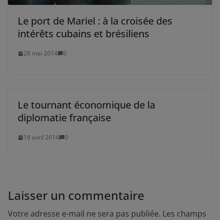
Le port de Mariel : à la croisée des
intérêts cubains et brésiliens
28 mai 2014
0
Le tournant économique de la
diplomatie française
18 avril 2014
0
Laisser un commentaire
Votre adresse e-mail ne sera pas publiée.
Les champs