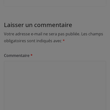
Laisser un commentaire
Votre adresse e-mail ne sera pas publiée.
Les champs
obligatoires sont indiqués avec
*
Commentaire
*