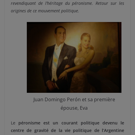
revendiquant de l’héritage du péronisme. Retour sur les
origines de ce mouvement politique.
Juan Domingo Perón et sa première
épouse, Eva
Le
péronisme est un courant politique devenu le
centre de gravité de la vie politique de l’Argentine