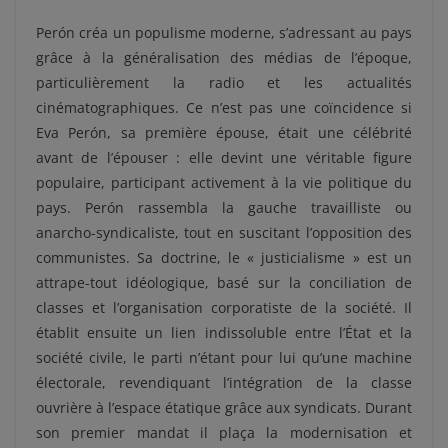
Perón créa un populisme moderne, s’adressant au pays
grâce à la généralisation des médias de l’époque,
particulièrement la radio et les actualités
cinématographiques. Ce n’est pas une coïncidence si
Eva Perón, sa première épouse, était une célébrité
avant de l’épouser : elle devint une véritable figure
populaire, participant activement à la vie politique du
pays. Perón rassembla la gauche travailliste ou
anarcho-syndicaliste, tout en suscitant l’opposition des
communistes. Sa doctrine, le « justicialisme » est un
attrape-tout idéologique, basé sur la conciliation de
classes et l’organisation corporatiste de la société. Il
établit ensuite un lien indissoluble entre l’État et la
société civile, le parti n’étant pour lui qu’une machine
électorale, revendiquant l’intégration de la classe
ouvrière à l’espace étatique grâce aux syndicats. Durant
son premier mandat il plaça la modernisation et