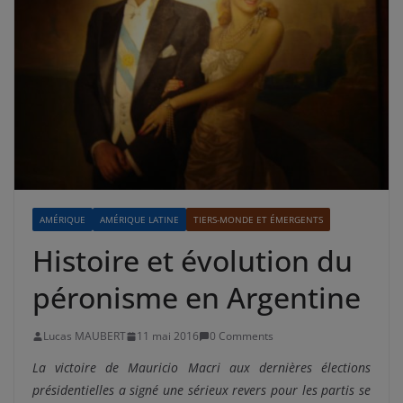
AMÉRIQUE
AMÉRIQUE LATINE
TIERS-MONDE ET ÉMERGENTS
Histoire et évolution du
péronisme en Argentine
Lucas MAUBERT
11 mai 2016
0 Comments
La victoire de Mauricio Macri aux dernières élections
présidentielles a signé une sérieux revers pour les partis se