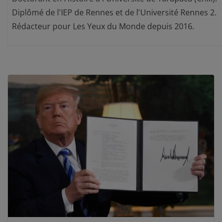
Diplômé de l'IEP de Rennes et de l'Université Rennes 2.
Rédacteur pour Les Yeux du Monde depuis 2016.