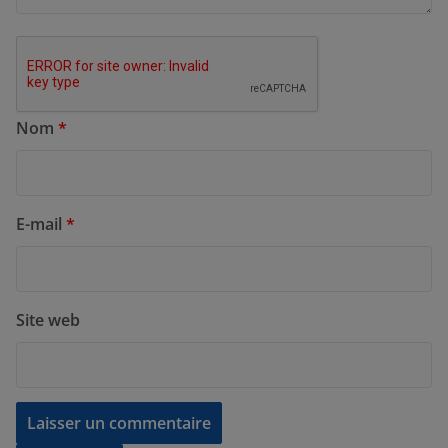
Nom
*
E-mail
*
Site web