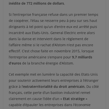
inédite de 772 millions de dollars
.
Si l’entreprise française refuse dans un premier temps
de coopérer, l’étau se resserre peu à peu sur ses haut
dirigeants à tel point qu’un d’entre eux est arrêté puis
incarcéré aux Etats-Unis. General Electric entre alors
dans la danse et intervient dans le règlement de
l’affaire même si le rachat d’Alstom n’est pas encore
effectif. C’est chose faite en novembre 2015, lorsque
l’entreprise américaine s’empare pour
9,7 milliards
d’euros
de la branche énergie d’Alstom.
Cet exemple met en lumière la capacité des Etats-Unis
pour soutenir activement leurs entreprises à l’étranger
grâce à l’
extraterritorialité du droit américain.
Du côté
français, cette perte d’un bastion industriel remet
clairement en cause l’idée d’un «
Etat stratège
»
capable d’épauler les entreprises dans l’économie