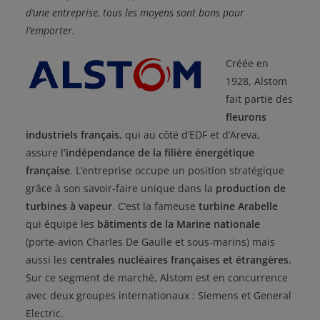
d’une entreprise, tous les moyens sont bons pour
l’emporter.
Créée en
1928, Alstom
fait partie des
fleurons
industriels français
, qui au côté d’EDF et d’Areva,
assure l
’indépendance de la filière énergétique
française
. L’entreprise occupe un position stratégique
grâce à son savoir-faire unique dans la
production de
turbines à vapeur
. C’est la fameuse
turbine Arabelle
qui équipe les
bâtiments de la Marine nationale
(porte-avion Charles De Gaulle et sous-marins) mais
aussi les
centrales nucléaires françaises et étrangères
.
Sur ce segment de marché, Alstom est en concurrence
avec deux groupes internationaux : Siemens et General
Electric.