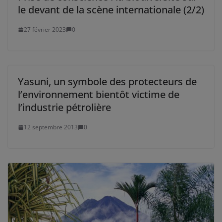
le devant de la scène internationale (2/2)
27 février 2023
0
Yasuni, un symbole des protecteurs de
l’environnement bientôt victime de
l’industrie pétrolière
12 septembre 2013
0