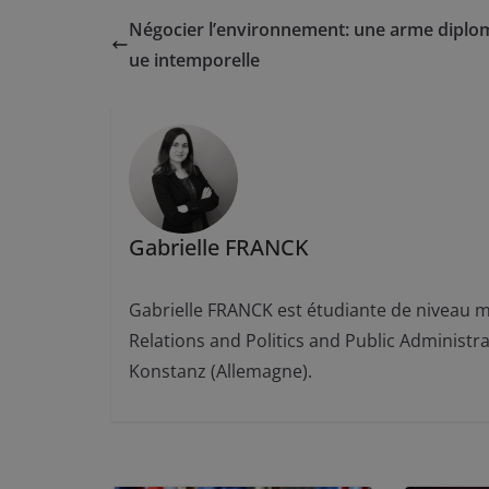
Négocier l’environnement: une arme diplo
ue intemporelle
Gabrielle FRANCK
Gabrielle FRANCK est étudiante de niveau m
Relations and Politics and Public Administra
Konstanz (Allemagne).